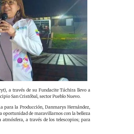
yt), a través de su Fundacite Táchira llevo a
ipio San Cristóbal, sector Pueblo Nuevo.
ncia para la Producción, Danmarys Hernández,
a oportunidad de maravillarnos con la belleza
a atmósfera, a través de los telescopios; para