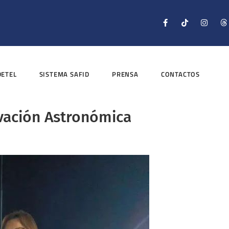
DETEL
SISTEMA SAFID
PRENSA
CONTACTOS
rvación Astronómica