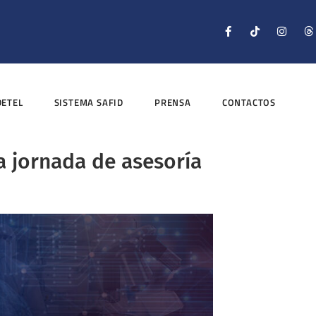
DETEL
SISTEMA SAFID
PRENSA
CONTACTOS
a jornada de asesoría