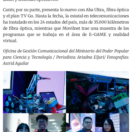
Cantv, por su parte, presenta lo nuevo con Aba Ultra, fibra óptica
y el plan TV Go. Hasta la fecha, la estatal en telecomunicaciones
ha instalado en los 24 estados del país, más de 35.000 kilómetros
de fibra óptica, mientras que Movilnet trae una muestra de los
programas que se trabaja en el área de E-GAME y realidad
virtual.
Oficina de Gestión Comunicacional del Ministerio del Poder Popular
para Ciencia y Tecnología / Periodista: Ariadna Eljuri/ Fotografías:
Astrid Aguilar