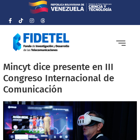
Mincyt dice presente en III
Congreso Internacional de
Comunicación