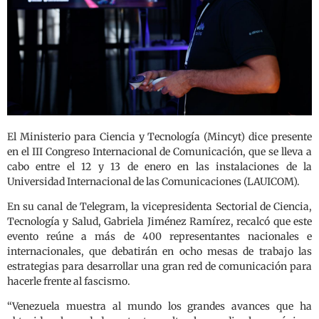
El Ministerio para Ciencia y Tecnología (Mincyt) dice presente
en el III Congreso Internacional de Comunicación, que se lleva a
cabo entre el 12 y 13 de enero en las instalaciones de la
Universidad Internacional de las Comunicaciones (LAUICOM).
En su canal de Telegram, la vicepresidenta Sectorial de Ciencia,
Tecnología y Salud, Gabriela Jiménez Ramírez, recalcó que este
evento reúne a más de 400 representantes nacionales e
internacionales, que debatirán en ocho mesas de trabajo las
estrategias para desarrollar una gran red de comunicación para
hacerle frente al fascismo.
“Venezuela muestra al mundo los grandes avances que ha