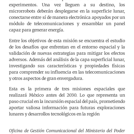
experimentos. Una vez lleguen a su destino, los
microrrobots deberán desplegarse en la superficie lunar,
conectarse entre sí de manera electrónica apoyados por un
módulo de telecomunicaciones y ensamblar un panel
capaz para generar energía.
Entre los objetivos de esta misión se encuentra el estudio
de los desafíos que enfrentan en el entorno espacial y la
validación de nuevas estrategias para mitigar los efectos
adversos. Además del análisis de la capa superficial lunar,
investigando sus características y propiedades físicas
para comprender su influencia en las telecomunicaciones
y otros aspectos de gran envergadura.
Esta es la primera de tres misiones espaciales que
realizará México antes del 2030. Lo que representa un
paso crucial en la incursión espacial del país, prometiendo
aportar valiosa información para futuras exploraciones
lunares y desarrollos tecnológicos en la región
Oficina de Gestión Comunicacional del Ministerio del Poder