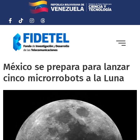
México se prepara para lanzar
cinco microrrobots a la Luna