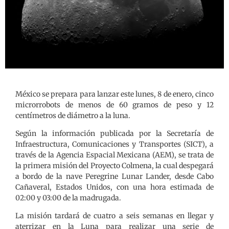
México se prepara para lanzar este lunes, 8 de enero, cinco
microrrobots de menos de 60 gramos de peso y 12
centímetros de diámetro a la luna.
Según la información publicada por la Secretaría de
Infraestructura, Comunicaciones y Transportes (SICT), a
través de la Agencia Espacial Mexicana (AEM), se trata de
la primera misión del Proyecto Colmena, la cual despegará
a bordo de la nave Peregrine Lunar Lander, desde Cabo
Cañaveral, Estados Unidos, con una hora estimada de
02:00 y 03:00 de la madrugada.
La misión tardará de cuatro a seis semanas en llegar y
aterrizar en la Luna para realizar una serie de