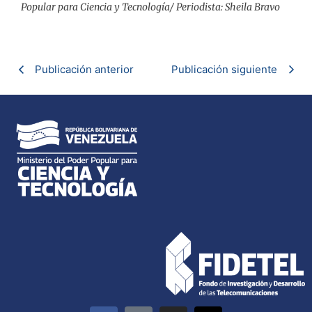
Popular para Ciencia y Tecnología/ Periodista: Sheila Bravo
Publicación anterior
Publicación siguiente