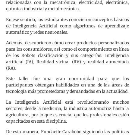
relacionadas con la mecatrónica, electricidad, electrónica,
química industrial y metalmecánica.
En ese sentido, los estudiantes conocieron conceptos básicos
de Inteligencia Artificial como algoritmos de aprendizaje
automático y redes neuronales.
Además, descubrieron cómo crear productos personalizados
para los consumidores, así como el comportamiento en línea
de los Robots clasificación y sus categorías: inteligencia
artificial (IA), Realidad virtual (RV) y realidad aumentada
(RA).
Este taller fue una gran oportunidad para que los
participantes obtengan habilidades en una de las áreas de
tecnología más prometedoras y demandadas en la actualidad.
La Inteligencia Artificial está revolucionando muchos
sectores, desde la medicina, la industria automotriz hasta la
agricultura, por lo que es crucial que los profesionales estén
capacitados en esta disciplina.
De esta manera, Fundacite Carabobo siguiendo las políticas