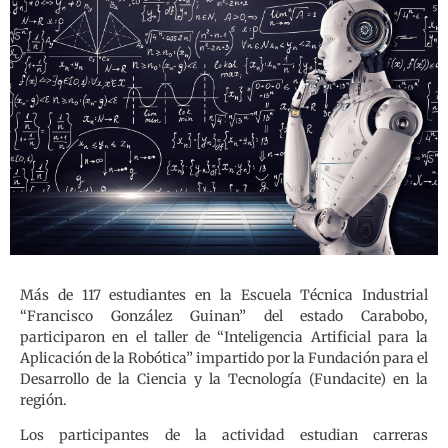
Más de 117 estudiantes en la Escuela Técnica Industrial
“Francisco González Guinan” del estado Carabobo,
participaron en el taller de “Inteligencia Artificial para la
Aplicación de la Robótica” impartido por la Fundación para el
Desarrollo de la Ciencia y la Tecnología (Fundacite) en la
región.
Los participantes de la actividad estudian carreras