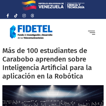
Más de 100 estudiantes de
Carabobo aprenden sobre
Inteligencia Artificial para la
aplicación en la Robótica