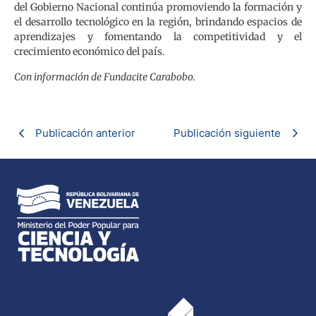
del Gobierno Nacional continúa promoviendo la formación y
el desarrollo tecnológico en la región, brindando espacios de
aprendizajes y fomentando la competitividad y el
crecimiento económico del país.
Con información de Fundacite Carabobo.
Publicación anterior
Publicación siguiente