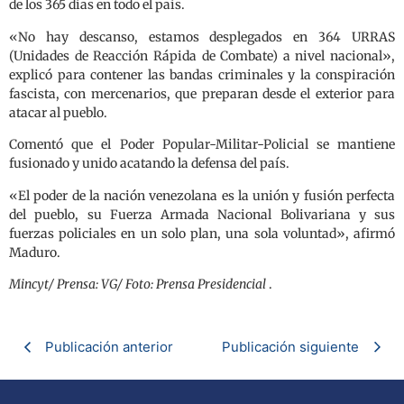
de los 365 días en todo el país.
«No hay descanso, estamos desplegados en 364 URRAS
(Unidades de Reacción Rápida de Combate) a nivel nacional»,
explicó para contener las bandas criminales y la conspiración
fascista, con mercenarios, que preparan desde el exterior para
atacar al pueblo.
Comentó que el Poder Popular-Militar-Policial se mantiene
fusionado y unido acatando la defensa del país.
«El poder de la nación venezolana es la unión y fusión perfecta
del pueblo, su Fuerza Armada Nacional Bolivariana y sus
fuerzas policiales en un solo plan, una sola voluntad», afirmó
Maduro.
Mincyt/ Prensa: VG/ Foto: Prensa Presidencial
.
Publicación anterior
Publicación siguiente