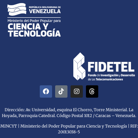
Dirección: Av. Universidad, esquina El Chorro, Torre Ministerial. La
Hoyada, Parroquia Catedral. Código Postal 1012 / Caracas – Venezuela.
MINCYT | Ministerio del Poder Popular para Ciencia y Tecnología | RIF:
20013038-5