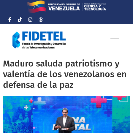
Maduro saluda patriotismo y
valentía de los venezolanos en
defensa de la paz