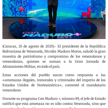
(Caracas, 25 de agosto de 2025).- El presidente de la República
Bolivariana de Venezuela, Nicolás Maduro Moros, saludó la gran
muestra de patriotismo y compromiso de los venezolanos y
venezolanas, quienes se suman a la Gran Jornada de
Alistamiento Militar, en todo el país.
Estas acciones del pueblo nacen como respuesta a las
«amenazas ilegales, inmorales y criminales del imperio de los
Estados Unidos de Norteamérica», comentó el mandatario
venezolano.
Durante su programa Con Maduro +, número 89, el jefe de Estado
ratificó que esta amenaza no es sólo contra Venezuela, sino que