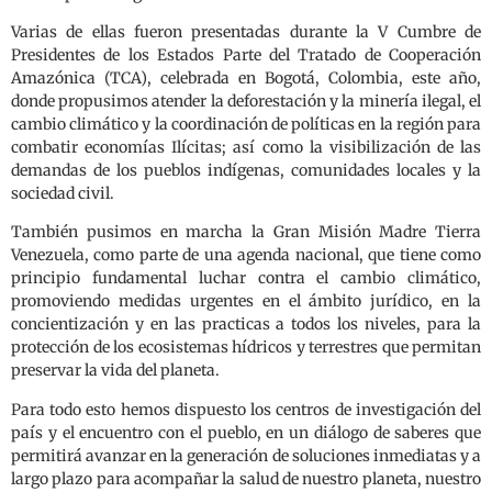
Varias de ellas fueron presentadas durante la V Cumbre de
Presidentes de los Estados Parte del Tratado de Cooperación
Amazónica (TCA), celebrada en Bogotá, Colombia, este año,
donde propusimos atender la deforestación y la minería ilegal, el
cambio climático y la coordinación de políticas en la región para
combatir economías Ilícitas; así como la visibilización de las
demandas de los pueblos indígenas, comunidades locales y la
sociedad civil.
También pusimos en marcha la Gran Misión Madre Tierra
Venezuela, como parte de una agenda nacional, que tiene como
principio fundamental luchar contra el cambio climático,
promoviendo medidas urgentes en el ámbito jurídico, en la
concientización y en las practicas a todos los niveles, para la
protección de los ecosistemas hídricos y terrestres que permitan
preservar la vida del planeta.
Para todo esto hemos dispuesto los centros de investigación del
país y el encuentro con el pueblo, en un diálogo de saberes que
permitirá avanzar en la generación de soluciones inmediatas y a
largo plazo para acompañar la salud de nuestro planeta, nuestro