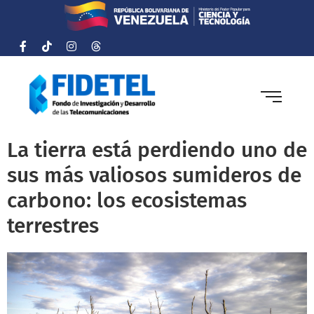
La tierra está perdiendo uno de
sus más valiosos sumideros de
carbono: los ecosistemas
terrestres