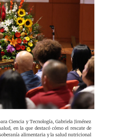
para Ciencia y Tecnología, Gabriela Jiménez
alud, en la que destacó cómo el rescate de
soberanía alimentaria y la salud nutricional