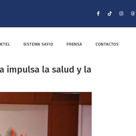
DETEL
SISTEMA SAFID
PRENSA
CONTACTOS
 impulsa la salud y la