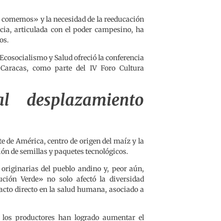
e comemos» y la necesidad de la reeducación
ncia, articulada con el poder campesino, ha
os.
 Ecosocialismo y Salud ofreció la conferencia
 Caracas, como parte del IV Foro Cultura
al desplazamiento
 de América, centro de origen del maíz y la
ón de semillas y paquetes tecnológicos.
originarias del pueblo andino y, peor aún,
ción Verde» no solo afectó la diversidad
acto directo en la salud humana, asociado a
 los productores han logrado aumentar el