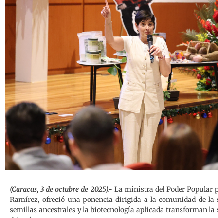
(Caracas, 3 de octubre de 2025).-
La ministra del Poder Popular 
Ramírez, ofreció una ponencia dirigida a la comunidad de la s
semillas ancestrales y la biotecnología aplicada transforman la 