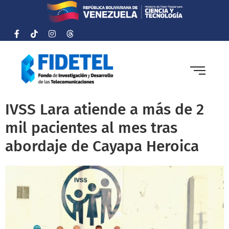
IVSS Lara atiende a más de 2
mil pacientes al mes tras
abordaje de Cayapa Heroica