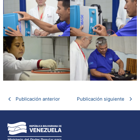
Publicación anterior
Publicación siguiente