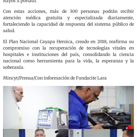
Rayos X portátil.
Con estas acciones, más de 300 personas podrán recibir
atención médica gratuita y especializada diariamente,
fortaleciendo la capacidad de respuesta del sistema público de
salud.
El Plan Nacional Cayapa Heroica, creado en 2018, reafirma su
compromiso con la recuperación de tecnologías vitales en
hospitales e instituciones del país, consolidando la ciencia
nacional como herramienta para la vida, la esperanza y la
soberanía.
Mincyt/Prensa/Con información de Fundacite Lara