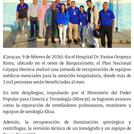
(Caracas, 9 de febrero de 2026).-En el Hospital Dr. Pastor Oropeza
Riera, ubicado en el oeste de Barquisimeto, el Plan Nacional
Cayapa Heroica realizó una jornada de recuperación de equipos
médicos esenciales para la atención hospitalaria, donde más de
2 mil personas serán beneficiadas al mes.
En este despliegue, impulsado por el Ministerio del Poder
Popular para Ciencia y Tecnología (Mincyt), se lograron avances
como la reparación de ventiladores pulmonares, monitores y
equipos de serología Elisa.
Además, la recuperación de iluminación quirúrgica y
centrífugas, la revisión técnica de un tomógrafo y un equipo de