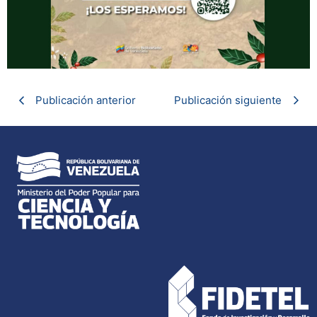
Publicación anterior
Publicación siguiente