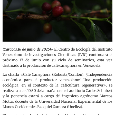
(Caracas,16 de junio de 2025).-
El Centro de Ecología del Instituto
Venezolano de Investigaciones Científicas (IVIC) continuará el
próximo 17 de junio con su ciclo de seminarios, esta vez
destinado a la producción de café canephora en Venezuela.
La charla «Café Canephora (Robusta/Conilón): ¿Independencia
económica para el productor venezolano? Una producción
ecológica, en el contexto de la caficultura regenerativa», se
realizará a las 10:30 de la mañana en el auditorio Carlos Schubert
y la ponencia estará a cargo del ingeniero agrónomo Marcos
Motta, docente de la Universidad Nacional Experimental de los
Llanos Occidentales Ezequiel Zamora (Unellez).