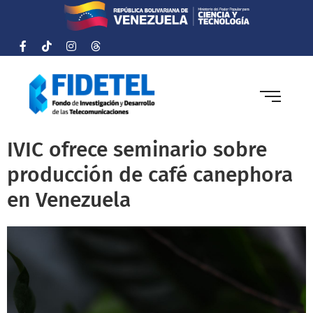
IVIC ofrece seminario sobre
producción de café canephora
en Venezuela