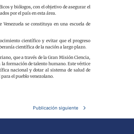
os y biólogos, con el objetivo de asegurar el
ados por el país en esta área.
e Venezuela se constituya en una escuela de
ocimiento científico y evitar que el progreso
eranía científica de la nación a largo plazo.
ariano, que a través de la Gran Misión Ciencia,
la formación de talento humano. Este vértice
ífica nacional y dotar al sistema de salud de
 para el pueblo venezolano.
Publicación siguiente