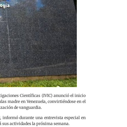
igaciones Científicas (IVIC) anunció el inicio
las madre en Venezuela, convirtiéndose en el
ización de vanguardia.
r, informó durante una entrevista especial en
á sus actividades la próxima semana.