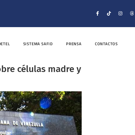
DETEL
SISTEMA SAFID
PRENSA
CONTACTOS
obre células madre y