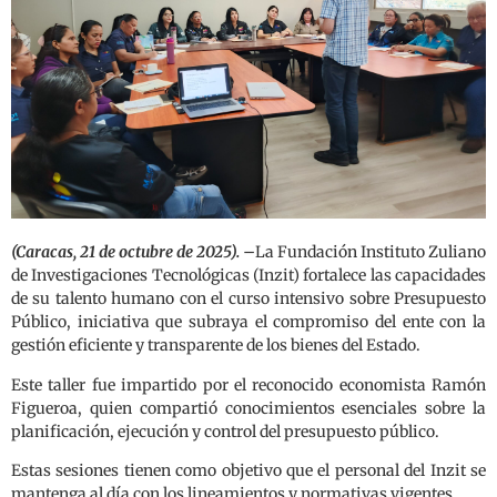
(Caracas, 21 de octubre de 2025). –
La Fundación Instituto Zuliano
de Investigaciones Tecnológicas (Inzit) fortalece las capacidades
de su talento humano con el curso intensivo sobre Presupuesto
Público, iniciativa que subraya el compromiso del ente con la
gestión eficiente y transparente de los bienes del Estado.
Este taller fue impartido por el reconocido economista Ramón
Figueroa, quien compartió conocimientos esenciales sobre la
planificación, ejecución y control del presupuesto público.
Estas sesiones tienen como objetivo que el personal del Inzit se
mantenga al día con los lineamientos y normativas vigentes.