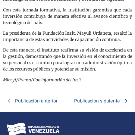
Con esta jornada formativa, la institución garantiza que cada
inversión contribuya de manera efectiva al avance científico y
tecnológico del país.
La presidenta de la Fundación Inzit, Mayuli Urdaneta, resaltó la
importancia de estas actividades de capacitación continua.
De esta manera, el Instituto reafirma su visión de excelencia en
la gestión, demostrando que la inversión en el conocimiento de
su personal es el camino para lograr una administración óptima
de los recursos públicos y potenciar su misión.
Mincyt/Prensa/Con información del Inzit
Publicación anterior
Publicación siguiente