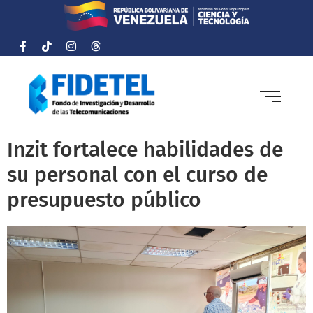
Inzit fortalece habilidades de
su personal con el curso de
presupuesto público