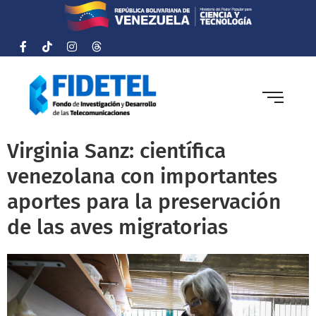
Virginia Sanz: científica
venezolana con importantes
aportes para la preservación
de las aves migratorias