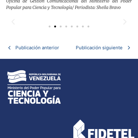
Oficina de Gestión Comunicacional del Ministerio del Poder
Popular para Ciencia y Tecnología/ Periodista: Sheila Bravo
Publicación anterior
Publicación siguiente