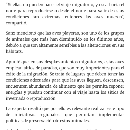
“Si ellas no pueden hacer el viaje migratorio, ya sea hacia el
norte para reproducirse o desde el norte para salir de estas
condiciones tan extremas, entonces las aves mueren”,
compartió.
Sanz mencionó que las aves playeras, son uno de los grupos
de animales que más han disminuido en los últimos años,
debido a que son altamente sensibles a las alteraciones en sus
hábitats.
Apuntó que, en sus desplazamientos migratorios, estas aves
emplean sitios de paradas, que son muy importantes para el
éxito de la migración. Se trata de lugares que deben tener las
condiciones adecuadas para que las aves lleguen, descansen,
encuentren abundancia de alimento que les permita reponer
energías y puedan continuar con el viaje hasta los sitios de
invernada o reproducción.
La experta resaltó que por ello es relevante realizar este tipo
de iniciativas regionales, que permitan implementar
políticas de preservación de estos animales.