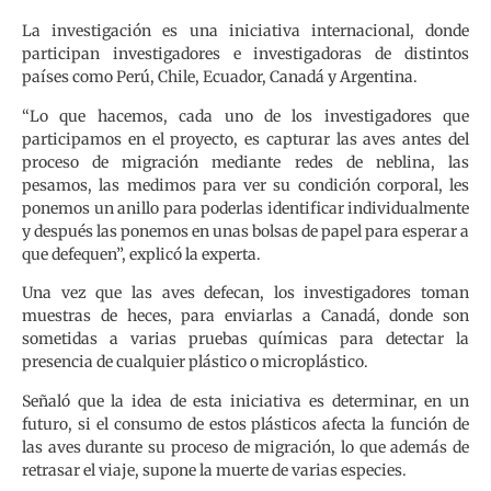
La investigación es una iniciativa internacional, donde
participan investigadores e investigadoras de distintos
países como Perú, Chile, Ecuador, Canadá y Argentina.
“Lo que hacemos, cada uno de los investigadores que
participamos en el proyecto, es capturar las aves antes del
proceso de migración mediante redes de neblina, las
pesamos, las medimos para ver su condición corporal, les
ponemos un anillo para poderlas identificar individualmente
y después las ponemos en unas bolsas de papel para esperar a
que defequen”, explicó la experta.
Una vez que las aves defecan, los investigadores toman
muestras de heces, para enviarlas a Canadá, donde son
sometidas a varias pruebas químicas para detectar la
presencia de cualquier plástico o microplástico.
Señaló que la idea de esta iniciativa es determinar, en un
futuro, si el consumo de estos plásticos afecta la función de
las aves durante su proceso de migración, lo que además de
retrasar el viaje, supone la muerte de varias especies.