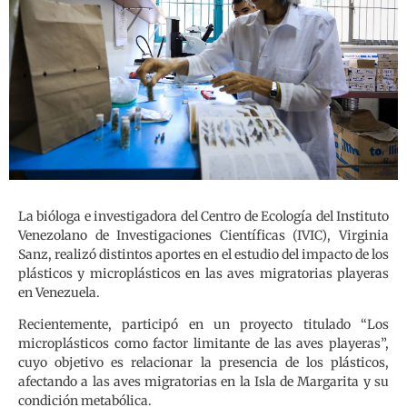
La bióloga e investigadora del Centro de Ecología del Instituto
Venezolano de Investigaciones Científicas (IVIC), Virginia
Sanz, realizó distintos aportes en el estudio del impacto de los
plásticos y microplásticos en las aves migratorias playeras
en Venezuela.
Recientemente, participó en un proyecto titulado “Los
microplásticos como factor limitante de las aves playeras”,
cuyo objetivo es relacionar la presencia de los plásticos,
afectando a las aves migratorias en la Isla de Margarita y su
condición metabólica.