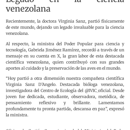
venezolana
Recientemente, la doctora Virginia Sanz, partió físicamente
de este mundo, dejando un legado invaluable para la ciencia
venezolana.
Al respecto, la ministra del Poder Popular para ciencia y
tecnología, Gabriela Jiménez Ramírez, recordó a través de un
mensaje en su cuenta en X, la gran labor de esta destacada
científica venezolana, quien contribuyó con sus grandes
aportes al cuidado y la preservación de las aves en el mundo.
“Hoy partió a otra dimensión nuestra compañera científica
Virginia Sanz D’Angelo. Destacada bióloga venezolana,
investigadora del Centro de Ecología del @IVIC_oficial. Desde
joven fue dedicada, estudiante, observadora, metódica, de
pensamiento reflexivo y brillante. Lamentamos
profundamente tu pronta partida, descansa en paz”, expresó
la ministra.