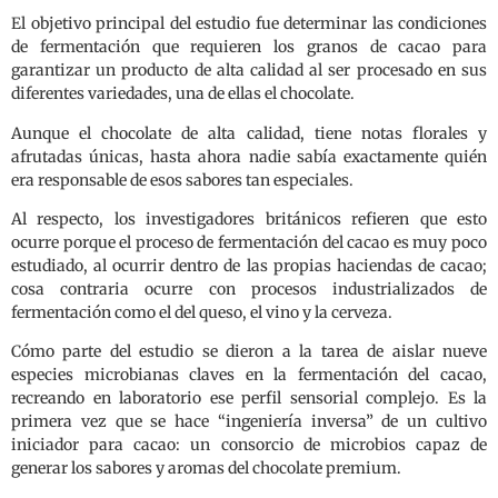
El objetivo principal del estudio fue determinar las condiciones
de fermentación que requieren los granos de cacao para
garantizar un producto de alta calidad al ser procesado en sus
diferentes variedades, una de ellas el chocolate.
Aunque el chocolate de alta calidad, tiene notas florales y
afrutadas únicas, hasta ahora nadie sabía exactamente quién
era responsable de esos sabores tan especiales.
Al respecto, los investigadores británicos refieren que esto
ocurre porque el proceso de fermentación del cacao es muy poco
estudiado, al ocurrir dentro de las propias haciendas de cacao;
cosa contraria ocurre con procesos industrializados de
fermentación como el del queso, el vino y la cerveza.
Cómo parte del estudio se dieron a la tarea de aislar nueve
especies microbianas claves en la fermentación del cacao,
recreando en laboratorio ese perfil sensorial complejo. Es la
primera vez que se hace “ingeniería inversa” de un cultivo
iniciador para cacao: un consorcio de microbios capaz de
generar los sabores y aromas del chocolate premium.