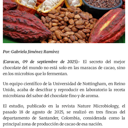
Por: Gabriela Jiménez Ramírez
(Caracas, 09 de septiembre de 2025).-
El secreto del mejor
chocolate del mundo no está solo en las maracas de cacao, sino
en los microbios que lo fermentan.
Un equipo científico de la Universidad de Nottingham, en Reino
Unido, acaba de descifrar y reproducir en laboratorio la receta
microbiana del sabor del chocolate fino y de aroma.
El estudio, publicado en la revista Nature Microbiology, el
pasado 18 de agosto de 2025, se realizó en tres fincas del
departamento de Santander, Colombia, considerada como la
principal zona de producción de cacao de esa nación.