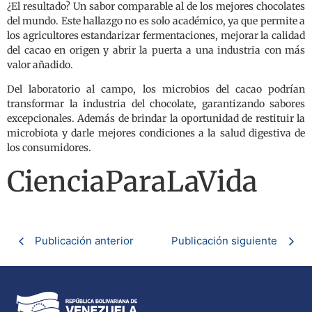
¿El resultado? Un sabor comparable al de los mejores chocolates
del mundo. Este hallazgo no es solo académico, ya que permite a
los agricultores estandarizar fermentaciones, mejorar la calidad
del cacao en origen y abrir la puerta a una industria con más
valor añadido.
Del laboratorio al campo, los microbios del cacao podrían
transformar la industria del chocolate, garantizando sabores
excepcionales. Además de brindar la oportunidad de restituir la
microbiota y darle mejores condiciones a la salud digestiva de
los consumidores.
CienciaParaLaVida
Publicación anterior
Publicación siguiente