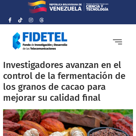
Investigadores avanzan en el
control de la fermentación de
los granos de cacao para
mejorar su calidad final