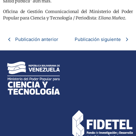
salud pública” aún más.
Oficina de Gestión Comunicacional del Ministerio del Poder
Popular para Ciencia y Tecnología / Periodista:
Eliana Muñoz
.
Publicación anterior
Publicación siguiente