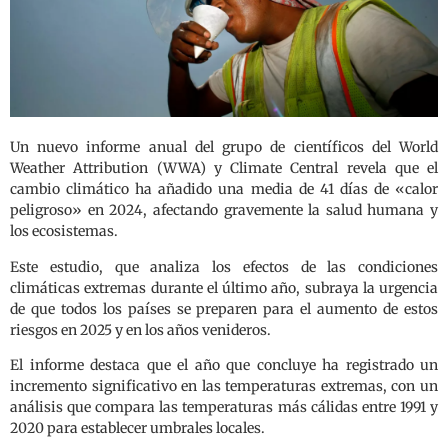
Un nuevo informe anual del grupo de científicos del World
Weather Attribution (WWA) y Climate Central revela que el
cambio climático ha añadido una media de 41 días de «calor
peligroso» en 2024, afectando gravemente la salud humana y
los ecosistemas.
Este estudio, que analiza los efectos de las condiciones
climáticas extremas durante el último año, subraya la urgencia
de que todos los países se preparen para el aumento de estos
riesgos en 2025 y en los años venideros.
El informe destaca que el año que concluye ha registrado un
incremento significativo en las temperaturas extremas, con un
análisis que compara las temperaturas más cálidas entre 1991 y
2020 para establecer umbrales locales.