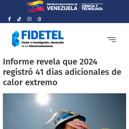
Informe revela que 2024
registró 41 días adicionales de
calor extremo