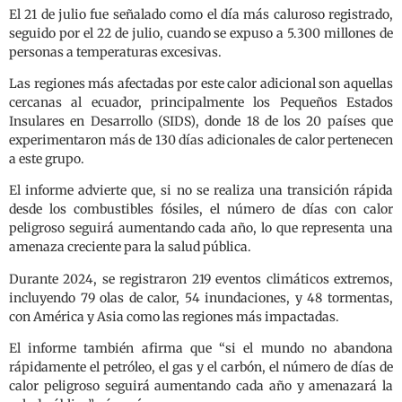
El 21 de julio fue señalado como el día más caluroso registrado,
seguido por el 22 de julio, cuando se expuso a 5.300 millones de
personas a temperaturas excesivas.
Las regiones más afectadas por este calor adicional son aquellas
cercanas al ecuador, principalmente los Pequeños Estados
Insulares en Desarrollo (SIDS), donde 18 de los 20 países que
experimentaron más de 130 días adicionales de calor pertenecen
a este grupo.
El informe advierte que, si no se realiza una transición rápida
desde los combustibles fósiles, el número de días con calor
peligroso seguirá aumentando cada año, lo que representa una
amenaza creciente para la salud pública.
Durante 2024, se registraron 219 eventos climáticos extremos,
incluyendo 79 olas de calor, 54 inundaciones, y 48 tormentas,
con América y Asia como las regiones más impactadas.
El informe también afirma que “si el mundo no abandona
rápidamente el petróleo, el gas y el carbón, el número de días de
calor peligroso seguirá aumentando cada año y amenazará la