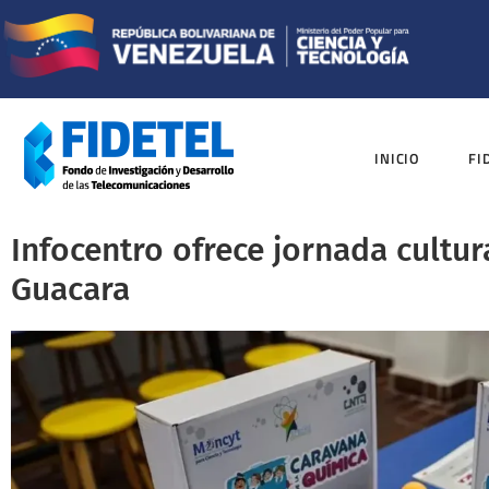
INICIO
FI
Infocentro ofrece jornada cultur
Guacara