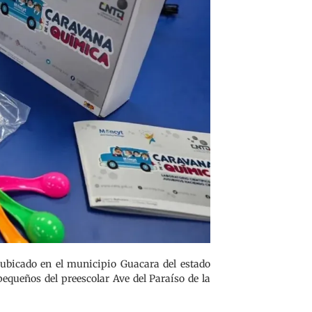
, ubicado en el municipio Guacara del estado
equeños del preescolar Ave del Paraíso de la