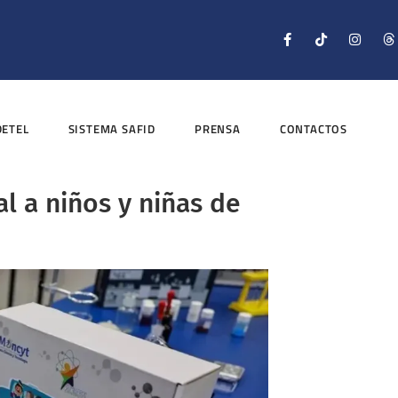
DETEL
SISTEMA SAFID
PRENSA
CONTACTOS
al a niños y niñas de