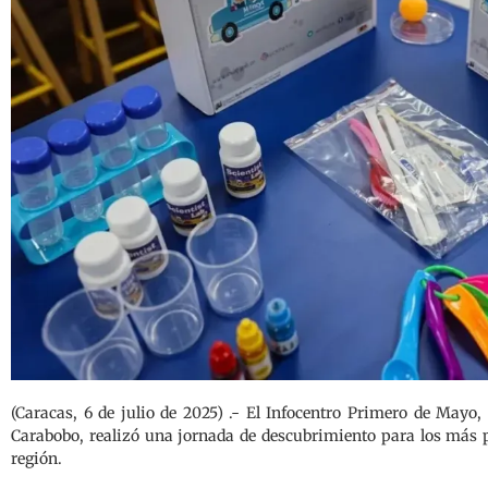
(Caracas, 6 de julio de 2025) .- El Infocentro Primero de Mayo
Carabobo, realizó una jornada de descubrimiento para los más p
región.