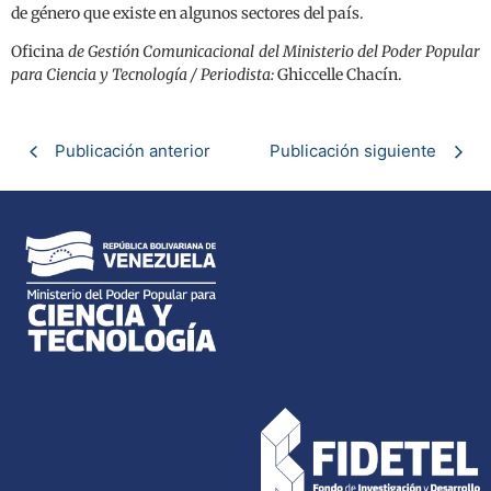
de género que existe en algunos sectores del país.
Oficina
de Gestión Comunicacional del Ministerio del Poder Popular
para Ciencia y Tecnología / Periodista:
Ghiccelle Chacín.
Publicación anterior
Publicación siguiente