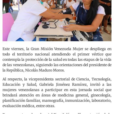
Este viernes, la Gran Misión Venezuela Mujer se despliega en
todo el territorio nacional atendiendo el primer vértice que
contempla la protección de la salud en todas las etapas de la vida
de las venezolanas, siguiendo las orientaciones del presidente de
la República, Nicolás Maduro Moros.
Al respecto, la vicepresidenta sectorial de Ciencia, Tecnología,
Educación y Salud, Gabriela Jiménez Ramírez, invitó a las
mujeres venezolanas a participar en esta jornada social que
brindará atención en áreas de medicina general, ginecología,
planificación familiar, mamografía, inmunización, laboratorio,
evaluación médica, entre otras.