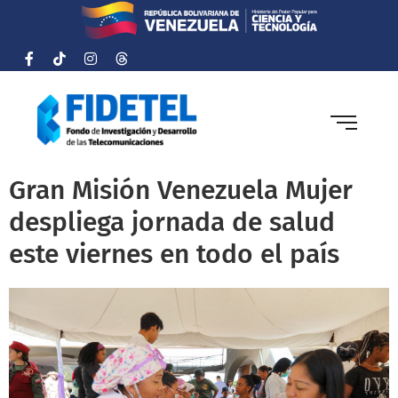
Gran Misión Venezuela Mujer
despliega jornada de salud
este viernes en todo el país