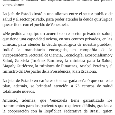
venezolano».
La jefa de Estado instó a una alianza entre el sector público de
salud y el sector privado, para poder atender la deuda quirúrgica
que se tiene con el pueblo de Venezuela.
«He pedido al equipo un acuerdo con el sector privado de salud,
que tiene una capacidad ociosa, en sus centros privados, en las
clínicas, para atender la deuda quirúrgica de nuestro pueblo»,
indicó la mandataria encargada, en compañía de la
vicepresidenta Sectorial de Ciencia, Tecnología, Ecosocialismo y
Salud, Gabriela Jiménez Ramírez, la ministra para la Salud,
Magaly Gutiérrez, la ministra de Finanzas, Anabel Pereira y el
ministro del Despacho de la Presidencia, Juan Escalona.
La jefa de Estado en carácter de encargada señaló que con este
plan, además, se brindará atención a 75 centros de salud
totalmente nuevos.
Anunció, además, que Venezuela tiene garantizado los
tratamientos para los pacientes que requieren diálisis, gracias a
la cooperación con la República Federativa de Brasil, quien