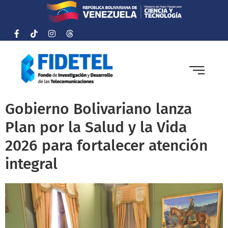
Gobierno Bolivariano lanza
Plan por la Salud y la Vida
2026 para fortalecer atención
integral