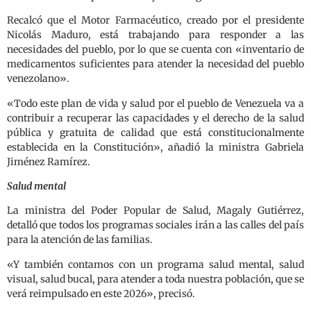
Recalcó que el Motor Farmacéutico, creado por el presidente
Nicolás Maduro, está trabajando para responder a las
necesidades del pueblo, por lo que se cuenta con «inventario de
medicamentos suficientes para atender la necesidad del pueblo
venezolano».
«Todo este plan de vida y salud por el pueblo de Venezuela va a
contribuir a recuperar las capacidades y el derecho de la salud
pública y gratuita de calidad que está constitucionalmente
establecida en la Constitución», añadió la ministra Gabriela
Jiménez Ramírez.
Salud mental
La ministra del Poder Popular de Salud, Magaly Gutiérrez,
detalló que todos los programas sociales irán a las calles del país
para la atención de las familias.
«Y también contamos con un programa salud mental, salud
visual, salud bucal, para atender a toda nuestra población, que se
verá reimpulsado en este 2026», precisó.