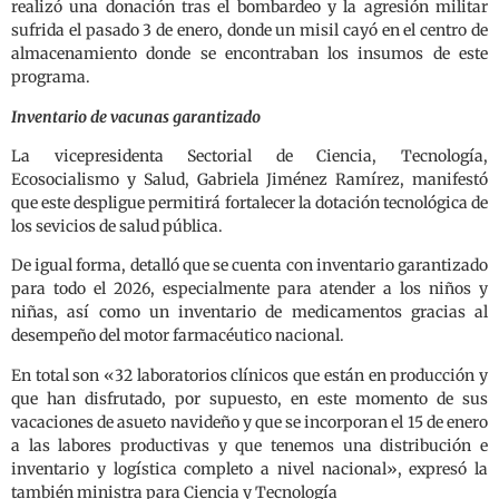
realizó una donación tras el bombardeo y la agresión militar
sufrida el pasado 3 de enero, donde un misil cayó en el centro de
almacenamiento donde se encontraban los insumos de este
programa.
Inventario de vacunas garantizado
La vicepresidenta Sectorial de Ciencia, Tecnología,
Ecosocialismo y Salud, Gabriela Jiménez Ramírez, manifestó
que este despligue permitirá fortalecer la dotación tecnológica de
los sevicios de salud pública.
De igual forma, detalló que se cuenta con inventario garantizado
para todo el 2026, especialmente para atender a los niños y
niñas, así como un inventario de medicamentos gracias al
desempeño del motor farmacéutico nacional.
En total son «32 laboratorios clínicos que están en producción y
que han disfrutado, por supuesto, en este momento de sus
vacaciones de asueto navideño y que se incorporan el 15 de enero
a las labores productivas y que tenemos una distribución e
inventario y logística completo a nivel nacional», expresó la
también ministra para Ciencia y Tecnología