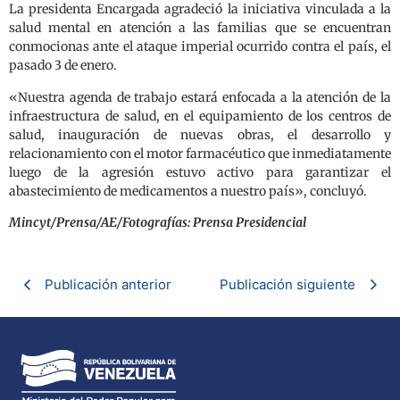
La presidenta Encargada agradeció la iniciativa vinculada a la
salud mental en atención a las familias que se encuentran
conmocionas ante el ataque imperial ocurrido contra el país, el
pasado 3 de enero.
«Nuestra agenda de trabajo estará enfocada a la atención de la
infraestructura de salud, en el equipamiento de los centros de
salud, inauguración de nuevas obras, el desarrollo y
relacionamiento con el motor farmacéutico que inmediatamente
luego de la agresión estuvo activo para garantizar el
abastecimiento de medicamentos a nuestro país», concluyó.
Mincyt/Prensa/AE/Fotografías: Prensa Presidencial
Publicación anterior
Publicación siguiente