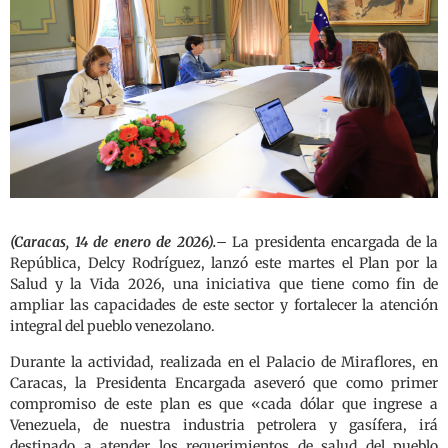
(Caracas, 14 de enero de 2026).
– La presidenta encargada de la
República, Delcy Rodríguez, lanzó este martes el Plan por la
Salud y la Vida 2026, una iniciativa que tiene como fin de
ampliar las capacidades de este sector y fortalecer la atención
integral del pueblo venezolano.
Durante la actividad, realizada en el Palacio de Miraflores, en
Caracas, la Presidenta Encargada aseveró que como primer
compromiso de este plan es que «cada dólar que ingrese a
Venezuela, de nuestra industria petrolera y gasífera, irá
destinado a atender los requerimientos de salud del pueblo