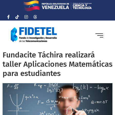
Fundacite Táchira realizará
taller Aplicaciones Matemáticas
para estudiantes