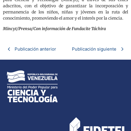
adscritos, con el objetivo de garantizar la incorporación y
permanencia de los niños, niñas y jóvenes en la ruta del
conocimiento, promoviendo el amor y el interés por la ciencia.
Mincyt/Prensa/Con información de Fundacite Táchira
Publicación anterior
Publicación siguiente