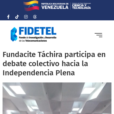
Fundacite Táchira participa en
debate colectivo hacia la
Independencia Plena