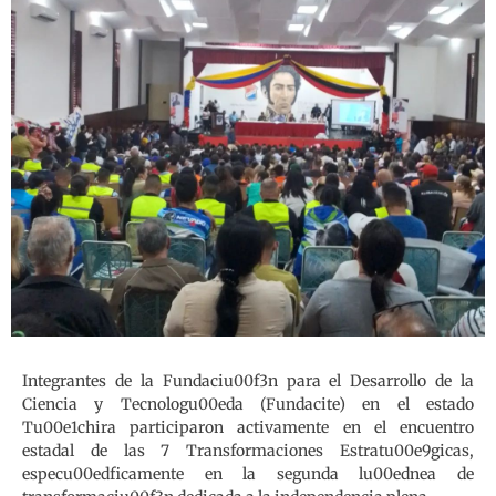
Integrantes de la Fundaciu00f3n para el Desarrollo de la
Ciencia y Tecnologu00eda (Fundacite) en el estado
Tu00e1chira participaron activamente en el encuentro
estadal de las 7 Transformaciones Estratu00e9gicas,
especu00edficamente en la segunda lu00ednea de