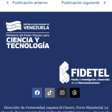
Publicación anterior
Publicación siguiente
Dirección: Av. Universidad, esquina El Chorro, Torre Ministerial. La