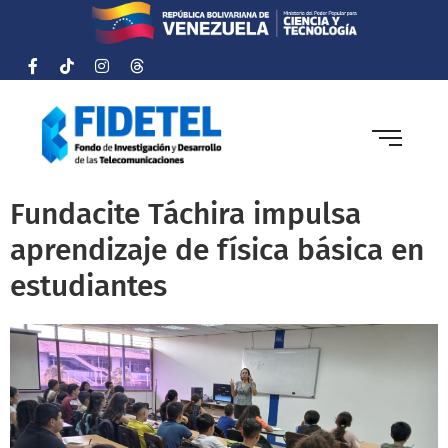
Fundacite Táchira impulsa
aprendizaje de física básica en
estudiantes