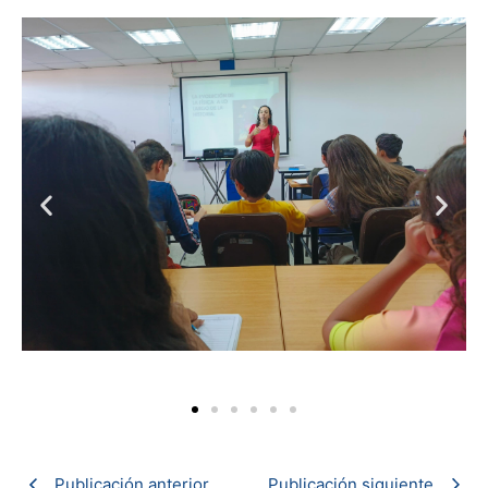
Publicación anterior
Publicación siguiente