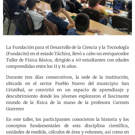
La Fundación para el Desarrollo de la Ciencia y la Tecnología
(Fundacite) en el estado Táchira, llevó a cabo un enriquecedor
Taller de Física Básica, dirigido a 40 estudiantes con edades
comprendidas entre los 11 y 14 años.
Durante tres días consecutivos, la sede de la institución,
ubicada en el sector Pueblo Nuevo del municipio San
Cristóbal, se convirtió en un espacio de aprendizaje y
descubrimiento donde los jóvenes exploraron el fascinante
mundo de la física de la mano de la profesora Carmen
Guerrero
En este taller, los participantes conocieron la historia y los
conceptos fundamentales de esta disciplina científica,
unidades de medida, cálculos de área y volumen, así como en