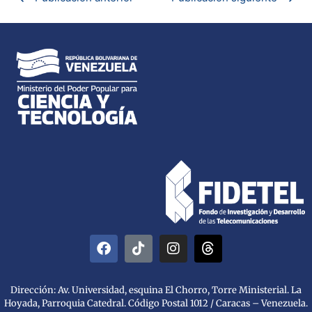
Dirección: Av. Universidad, esquina El Chorro, Torre Ministerial. La
Hoyada, Parroquia Catedral. Código Postal 1012 / Caracas – Venezuela.