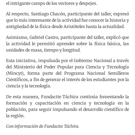
el intrigante campo de los vectores y despejes.
Al respecto, Santiago Chacón, participante del taller, expresó
que lo más interesante de la actividad fue conocer la historia y
antigüedad de la física desde Aristóteles hasta la actualidad.
Asimismo, Gabriel Castro, participante del taller, explicó que
la actividad le permitió aprender sobre la física básica, las
unidades de masa, tiempo y longitud.
Esta iniciativa, impulsada por el Gobierno Nacional a través
del Ministerio del Poder Popular para Ciencia y Tecnología
(Mincyt), forma parte del Programa Nacional Semilleros
Científicos, a fin de generar el interés de los estudiantes por la
ciencia y la tecnología.
De esta manera, Fundacite Táchira continúa fomentando la
formación y capacitación en ciencia y tecnología en la
población, para seguir impulsando el desarrollo científico de
la región.
Con información de Fundacite Táchira.