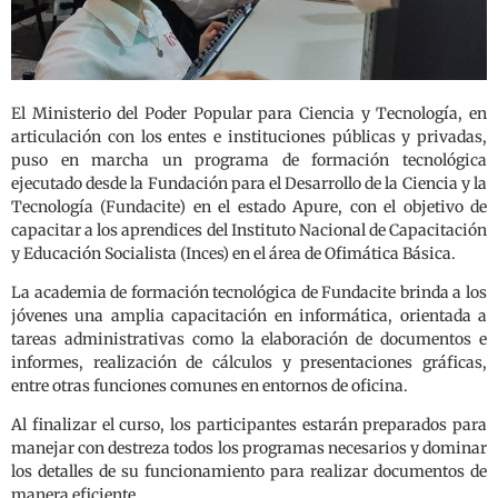
El Ministerio del Poder Popular para Ciencia y Tecnología, en
articulación con los entes e instituciones públicas y privadas,
puso en marcha un programa de formación tecnológica
ejecutado desde la Fundación para el Desarrollo de la Ciencia y la
Tecnología (Fundacite) en el estado Apure, con el objetivo de
capacitar a los aprendices del Instituto Nacional de Capacitación
y Educación Socialista (Inces) en el área de Ofimática Básica.
La academia de formación tecnológica de Fundacite brinda a los
jóvenes una amplia capacitación en informática, orientada a
tareas administrativas como la elaboración de documentos e
informes, realización de cálculos y presentaciones gráficas,
entre otras funciones comunes en entornos de oficina.
Al finalizar el curso, los participantes estarán preparados para
manejar con destreza todos los programas necesarios y dominar
los detalles de su funcionamiento para realizar documentos de
manera eficiente.