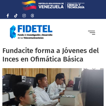
Fundacite forma a Jóvenes del
Inces en Ofimática Básica