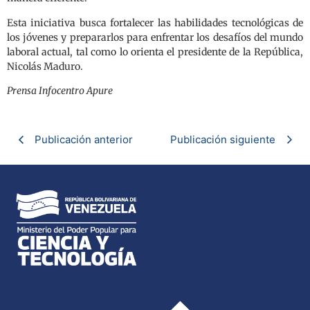
Esta iniciativa busca fortalecer las habilidades tecnológicas de
los jóvenes y prepararlos para enfrentar los desafíos del mundo
laboral actual, tal como lo orienta el presidente de la República,
Nicolás Maduro.
Prensa Infocentro Apure
Publicación anterior
Publicación siguiente