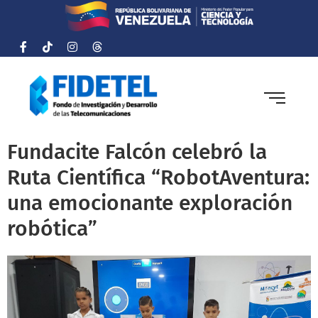
Fundacite Falcón celebró la
Ruta Científica “RobotAventura:
una emocionante exploración
robótica”