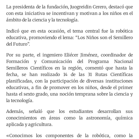
La presidenta de la fundación, Juogreidin Cerero, destacó que
con esta iniciativa se incentivan y motivan a los niños en el
ámbito de la ciencia y la tecnología.
Indicó que en esta ocasión, el tema central fue la robótica
educativa, promoviendo el lema: “Los Niños son el Semillero
del Futuro”.
Por su parte, el ingeniero Eliécer Jiménez, coordinador de
Formación y Comunicación del Programa Nacional
Semilleros Científicos en la región, comentó que hasta la
fecha, se han realizado 14 de las 31 Rutas Científicas
planificadas, con la participación de diversas instituciones
educativas, a fin de promover en los niños, desde el primer
hasta el sexto grado, una noción temprana sobre la ciencia y
la tecnología.
Además, señaló que los estudiantes desarrollan sus
conocimientos en áreas como la astronomía, química
aplicada y agricultura.
«Conocimos los componentes de la robótica, como la