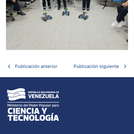
Publicación anterior
Publicación siguiente