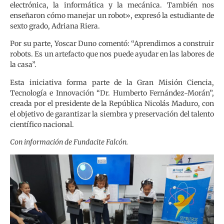
electrónica, la informática y la mecánica. También nos
enseñaron cómo manejar un robot», expresó la estudiante de
sexto grado, Adriana Riera.
Por su parte, Yoscar Duno comentó: “Aprendimos a construir
robots. Es un artefacto que nos puede ayudar en las labores de
la casa”.
Esta iniciativa forma parte de la Gran Misión Ciencia,
Tecnología e Innovación “Dr. Humberto Fernández-Morán”,
creada por el presidente de la República Nicolás Maduro, con
el objetivo de garantizar la siembra y preservación del talento
científico nacional.
Con información de Fundacite Falcón.