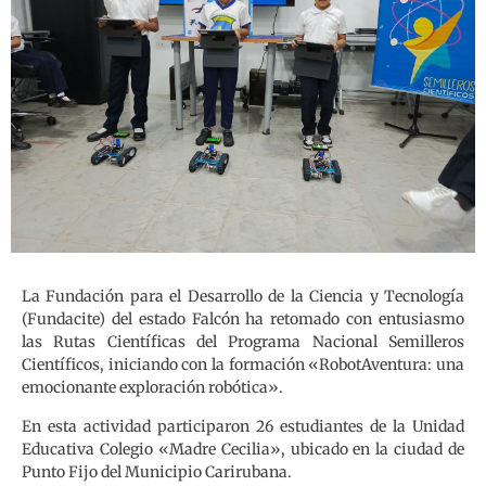
La Fundación para el Desarrollo de la Ciencia y Tecnología
(Fundacite) del estado Falcón ha retomado con entusiasmo
las Rutas Científicas del Programa Nacional Semilleros
Científicos, iniciando con la formación «RobotAventura: una
emocionante exploración robótica».
En esta actividad participaron 26 estudiantes de la Unidad
Educativa Colegio «Madre Cecilia», ubicado en la ciudad de
Punto Fijo del Municipio Carirubana.