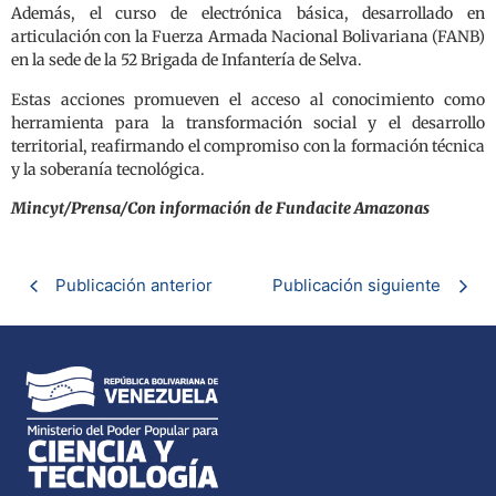
Además, el curso de electrónica básica, desarrollado en
articulación con la Fuerza Armada Nacional Bolivariana (FANB)
en la sede de la 52 Brigada de Infantería de Selva.
Estas acciones promueven el acceso al conocimiento como
herramienta para la transformación social y el desarrollo
territorial, reafirmando el compromiso con la formación técnica
y la soberanía tecnológica.
Mincyt/Prensa/Con información de Fundacite Amazonas
Publicación anterior
Publicación siguiente