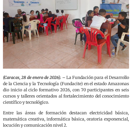
(Caracas, 28 de enero de 2026). –
La Fundación para el Desarrollo
de la Ciencia y la Tecnología (Fundacite) en el estado Amazonas
dio inicio al ciclo formativo 2026, con 70 participantes en seis
cursos y talleres orientados al fortalecimiento del conocimiento
científico y tecnológico.
Entre las áreas de formación destacan electricidad básica,
matemática creativa, informática básica, oratoria exponencial,
locución y comunicación nivel 2.