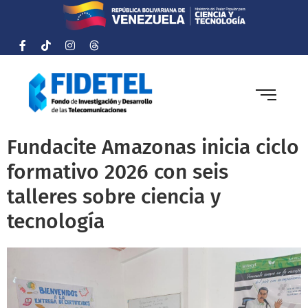
Fundacite Amazonas inicia ciclo
formativo 2026 con seis
talleres sobre ciencia y
tecnología