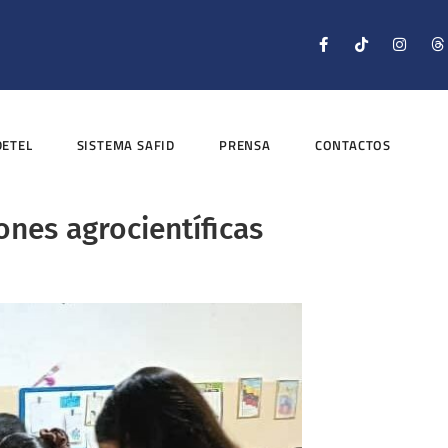
DETEL
SISTEMA SAFID
PRENSA
CONTACTOS
nes agrocientíficas