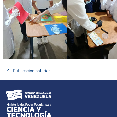
Publicación anterior