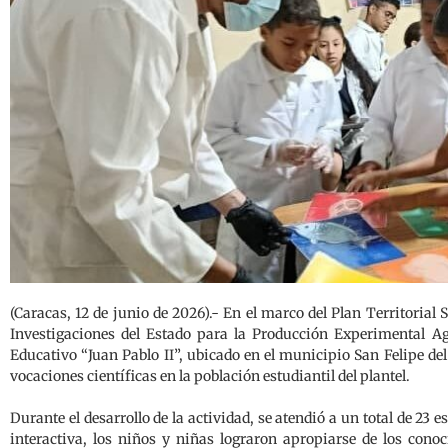
(Caracas, 12 de junio de 2026).- En el marco del Plan Territorial 
Investigaciones del Estado para la Producción Experimental Agr
Educativo “Juan Pablo II”, ubicado en el municipio San Felipe del
vocaciones científicas en la población estudiantil del plantel.
Durante el desarrollo de la actividad, se atendió a un total de 2
interactiva, los niños y niñas lograron apropiarse de los cono