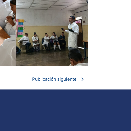
Publicación siguiente