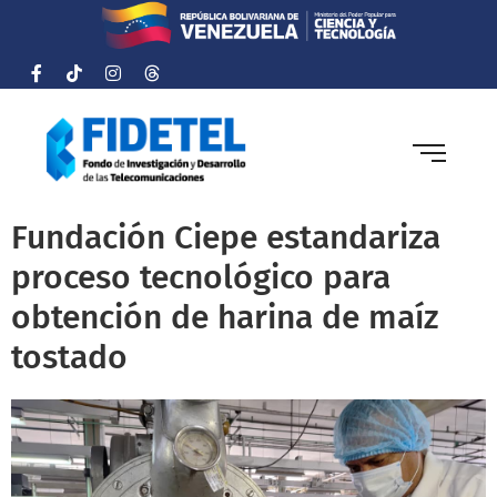
Fundación Ciepe estandariza
proceso tecnológico para
obtención de harina de maíz
tostado