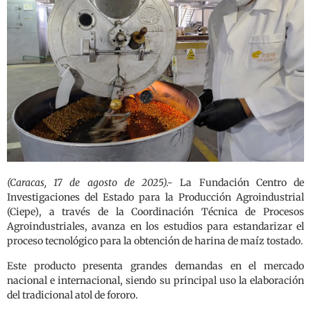
(Caracas, 17 de agosto de 2025).-
La Fundación Centro de
Investigaciones del Estado para la Producción Agroindustrial
(Ciepe), a través de la Coordinación Técnica de Procesos
Agroindustriales, avanza en los estudios para estandarizar el
proceso tecnológico para la obtención de harina de maíz tostado.
Este producto presenta grandes demandas en el mercado
nacional e internacional, siendo su principal uso la elaboración
del tradicional atol de fororo.