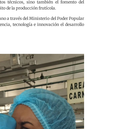
tos técnicos, sino también el fomento del
ito de la producción frutícola.
iano a través del Ministerio del Poder Popular
ncia, tecnología e innovación el desarrollo