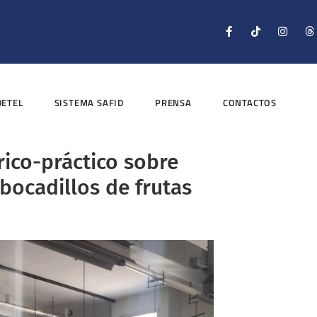
DETEL
SISTEMA SAFID
PRENSA
CONTACTOS
rico-práctico sobre
ocadillos de frutas