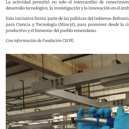
La actividad permitió no solo el intercambio de conocimien
desarrollo tecnológico, la investigación y la innovación en el ámb
Esta iniciativa forma parte de las políticas del Gobierno Bolivar
para Ciencia y Tecnología (Mincyt), para promover desde la cie
productivo y el bienestar del pueblo venezolano.
Con información de Fundación CIEPE.