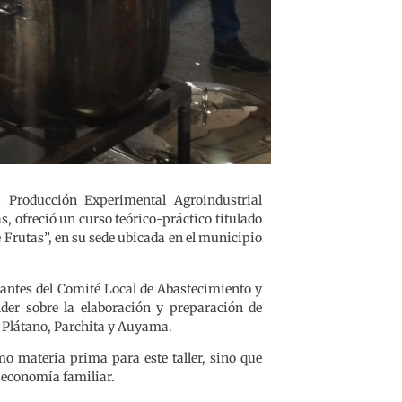
 Producción Experimental Agroindustrial
s, ofreció un curso teórico-práctico titulado
Frutas”, en su sede ubicada en el municipio
rantes del Comité Local de Abastecimiento y
der sobre la elaboración y preparación de
 Plátano, Parchita y Auyama.
mo materia prima para este taller, sino que
a economía familiar.