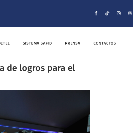
DETEL
SISTEMA SAFID
PRENSA
CONTACTOS
 de logros para el