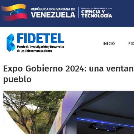
INICIO
FI
Expo Gobierno 2024: una ventana
pueblo