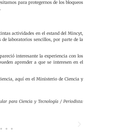
esitamos para protegernos de los bloqueos
.
ntas actividades en el estand del Mincyt,
de laboratorios sencillos, por parte de la
pareció interesante la experiencia con los
pueden aprender a que se interesen en el
iencia, aquí en el Ministerio de Ciencia y
lar para Ciencia y Tecnología / Periodista: