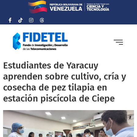
Estudiantes de Yaracuy
aprenden sobre cultivo, cría y
cosecha de pez tilapia en
estación piscícola de Ciepe