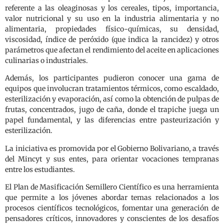
referente a las oleaginosas y los cereales, tipos, importancia,
valor nutricional y su uso en la industria alimentaria y no
alimentaria, propiedades físico-químicas, su densidad,
viscosidad, índice de peróxido (que indica la rancidez) y otros
parámetros que afectan el rendimiento del aceite en aplicaciones
culinarias o industriales.
Además, los participantes pudieron conocer una gama de
equipos que involucran tratamientos térmicos, como escaldado,
esterilización y evaporación, así como la obtención de pulpas de
frutas, concentrados, jugo de caña, donde el trapiche juega un
papel fundamental, y las diferencias entre pasteurización y
esterilización.
La iniciativa es promovida por el Gobierno Bolivariano, a través
del Mincyt y sus entes, para orientar vocaciones tempranas
entre los estudiantes.
El Plan de Masificación Semillero Científico es una herramienta
que permite a los jóvenes abordar temas relacionados a los
procesos científicos tecnológicos, fomentar una generación de
pensadores críticos, innovadores y conscientes de los desafíos