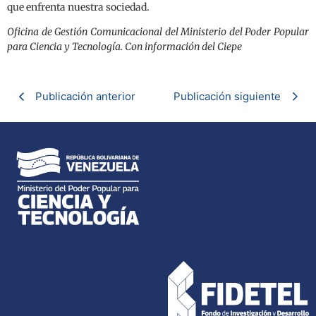
que enfrenta nuestra sociedad.
Oficina de Gestión Comunicacional del Ministerio del Poder Popular
para Ciencia y Tecnología. Con información del Ciepe
Publicación anterior
Publicación siguiente