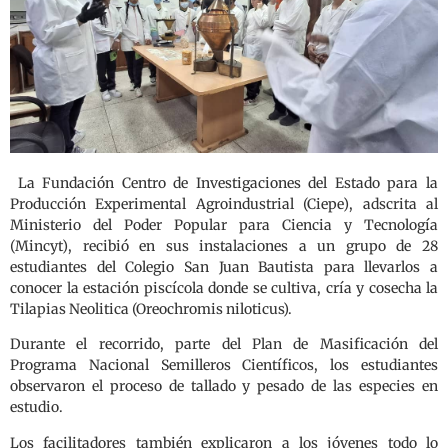
La Fundación Centro de Investigaciones del Estado para la
Producción Experimental Agroindustrial (Ciepe), adscrita al
Ministerio del Poder Popular para Ciencia y Tecnología
(Mincyt), recibió en sus instalaciones a un grupo de 28
estudiantes del Colegio San Juan Bautista para llevarlos a
conocer la estación piscícola donde se cultiva, cría y cosecha la
Tilapias Neolitica (Oreochromis niloticus).
Durante el recorrido, parte del Plan de Masificación del
Programa Nacional Semilleros Científicos, los estudiantes
observaron el proceso de tallado y pesado de las especies en
estudio.
Los facilitadores también explicaron a los jóvenes todo lo