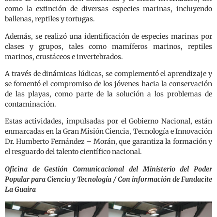
como la extinción de diversas especies marinas, incluyendo
ballenas, reptiles y tortugas.
Además, se realizó una identificación de especies marinas por
clases y grupos, tales como mamíferos marinos, reptiles
marinos, crustáceos e invertebrados.
A través de dinámicas lúdicas, se complementó el aprendizaje y
se fomentó el compromiso de los jóvenes hacia la conservación
de las playas, como parte de la solución a los problemas de
contaminación.
Estas actividades, impulsadas por el Gobierno Nacional, están
enmarcadas en la Gran Misión Ciencia, Tecnología e Innovación
Dr. Humberto Fernández – Morán, que garantiza la formación y
el resguardo del talento científico nacional.
Oficina de Gestión Comunicacional del Ministerio del Poder
Popular para Ciencia y Tecnología / Con información de Fundacite
La Guaira