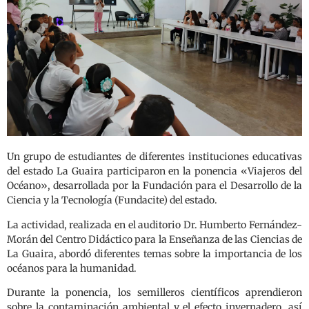
Un grupo de estudiantes de diferentes instituciones educativas
del estado La Guaira participaron en la ponencia «Viajeros del
Océano», desarrollada por la Fundación para el Desarrollo de la
Ciencia y la Tecnología (Fundacite) del estado.
La actividad, realizada en el auditorio Dr. Humberto Fernández-
Morán del Centro Didáctico para la Enseñanza de las Ciencias de
La Guaira, abordó diferentes temas sobre la importancia de los
océanos para la humanidad.
Durante la ponencia, los semilleros científicos aprendieron
sobre la contaminación ambiental y el efecto invernadero, así