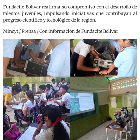
Fundacite Bolívar reafirma su compromiso con el desarrollo de
talentos juveniles, impulsando iniciativas que contribuyan al
progreso científico y tecnológico de la región.
Mincyt / Prensa / Con información de Fundacite Bolívar