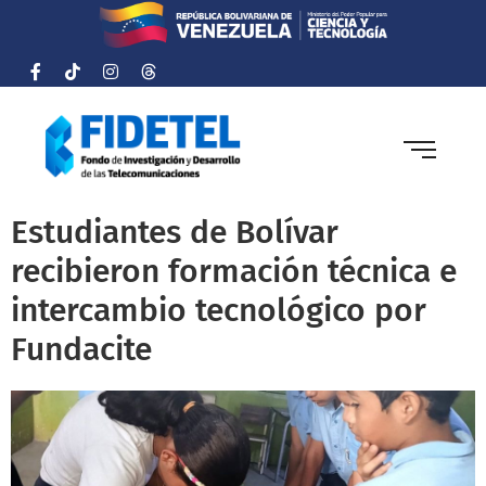
Estudiantes de Bolívar
recibieron formación técnica e
intercambio tecnológico por
Fundacite