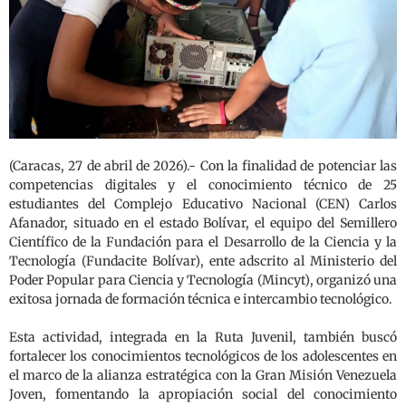
(Caracas, 27 de abril de 2026).- Con la finalidad de potenciar las
competencias digitales y el conocimiento técnico de 25
estudiantes del Complejo Educativo Nacional (CEN) Carlos
Afanador, situado en el estado Bolívar, el equipo del Semillero
Científico de la Fundación para el Desarrollo de la Ciencia y la
Tecnología (Fundacite Bolívar), ente adscrito al Ministerio del
Poder Popular para Ciencia y Tecnología (Mincyt), organizó una
exitosa jornada de formación técnica e intercambio tecnológico.
Esta actividad, integrada en la Ruta Juvenil, también buscó
fortalecer los conocimientos tecnológicos de los adolescentes en
el marco de la alianza estratégica con la Gran Misión Venezuela
Joven, fomentando la apropiación social del conocimiento