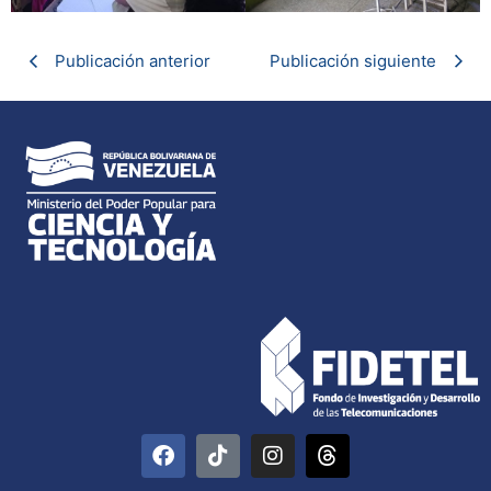
Publicación anterior
Publicación siguiente