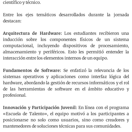
científico y técnico.
Entre los ejes temáticos desarrollados durante la jornada
destacan:
Arquitectura de Hardware:
Los estudiantes recibieron una
inducción sobre los componentes físicos de un sistema
computacional, incluyendo dispositivos de procesamiento,
almacenamiento y periféricos. Esto les permitió entender la
interacción entre los elementos internos de un equipo.
Fundamentos de Software:
Se enfatizó la relevancia de los
sistemas operativos y aplicaciones como interfaz lógica del
hardware, abordando la gestión de recursos informáticos y el rol
de las herramientas de software en el ámbito educativo y
profesional.
Innovación y Participación Juvenil:
En línea con el programa
«Escuela de Talento», el equipo motivó a los participantes a
posicionarse no solo como usuarios, sino como creadores y
mantenedores de soluciones técnicas para sus comunidades.