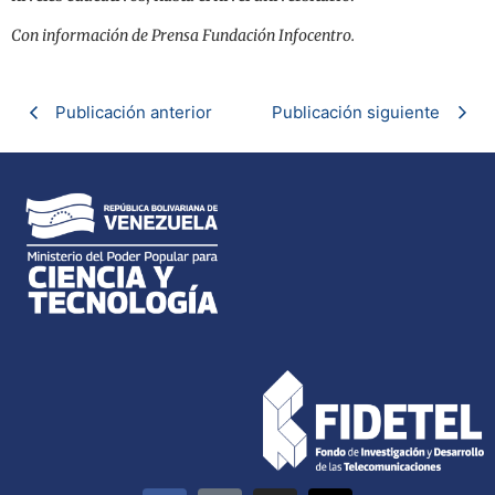
Con información de Prensa Fundación Infocentro.
Publicación anterior
Publicación siguiente