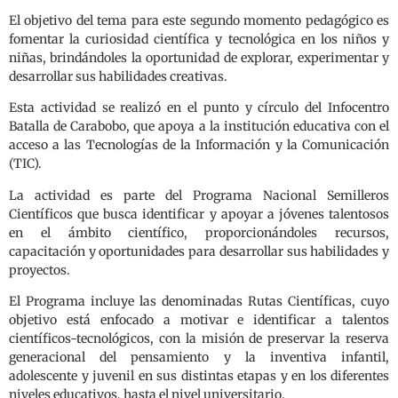
El objetivo del tema para este segundo momento pedagógico es
fomentar la curiosidad científica y tecnológica en los niños y
niñas, brindándoles la oportunidad de explorar, experimentar y
desarrollar sus habilidades creativas.
Esta actividad se realizó en el punto y círculo del Infocentro
Batalla de Carabobo, que apoya a la institución educativa con el
acceso a las Tecnologías de la Información y la Comunicación
(TIC).
La actividad es parte del Programa Nacional Semilleros
Científicos que busca identificar y apoyar a jóvenes talentosos
en el ámbito científico, proporcionándoles recursos,
capacitación y oportunidades para desarrollar sus habilidades y
proyectos.
El Programa incluye las denominadas Rutas Científicas, cuyo
objetivo está enfocado a motivar e identificar a talentos
científicos-tecnológicos, con la misión de preservar la reserva
generacional del pensamiento y la inventiva infantil,
adolescente y juvenil en sus distintas etapas y en los diferentes
niveles educativos, hasta el nivel universitario.