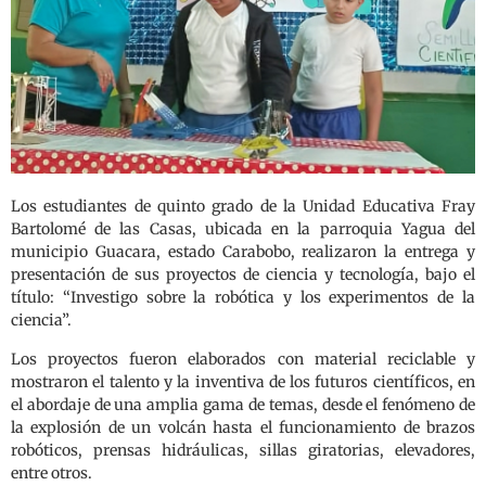
Los estudiantes de quinto grado de la Unidad Educativa Fray
Bartolomé de las Casas, ubicada en la parroquia Yagua del
municipio Guacara, estado Carabobo, realizaron la entrega y
presentación de sus proyectos de ciencia y tecnología, bajo el
título: “Investigo sobre la robótica y los experimentos de la
ciencia”.
Los proyectos fueron elaborados con material reciclable y
mostraron el talento y la inventiva de los futuros científicos, en
el abordaje de una amplia gama de temas, desde el fenómeno de
la explosión de un volcán hasta el funcionamiento de brazos
robóticos, prensas hidráulicas, sillas giratorias, elevadores,
entre otros.