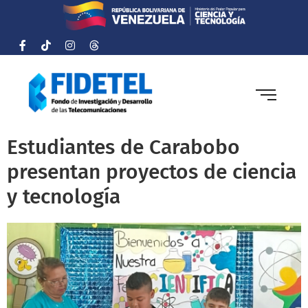
Estudiantes de Carabobo
presentan proyectos de ciencia
y tecnología