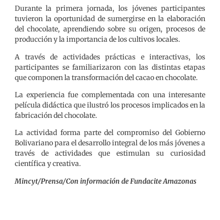
Durante la primera jornada, los jóvenes participantes
tuvieron la oportunidad de sumergirse en la elaboración
del chocolate, aprendiendo sobre su origen, procesos de
producción y la importancia de los cultivos locales.
A través de actividades prácticas e interactivas, los
participantes se familiarizaron con las distintas etapas
que componen la transformación del cacao en chocolate.
La experiencia fue complementada con una interesante
película didáctica que ilustró los procesos implicados en la
fabricación del chocolate.
La actividad forma parte del compromiso del Gobierno
Bolivariano para el desarrollo integral de los más jóvenes a
través de actividades que estimulan su curiosidad
científica y creativa.
Mincyt/Prensa/Con información de Fundacite Amazonas