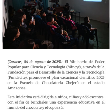
(Caracas, 04 de agosto de 2025).-
El Ministerio del Poder
Popular para Ciencia y Tecnología (Mincyt), a través de la
Fundación para el Desarrollo de la Ciencia y la Tecnología
(Fundacite), promueve el plan vacacional científico 2025
en la Escuela de Chocolatería Chejerú en el estado
Amazonas.
Esta iniciativa está dirigida a niños, niñas y adolescentes,
con el fin de brindarles una experiencia educativa en el
mundo del chocolate y el copoazú.