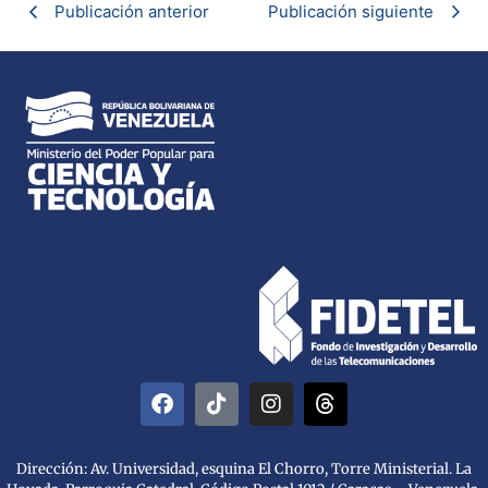
Publicación anterior
Publicación siguiente
Dirección: Av. Universidad, esquina El Chorro, Torre Ministerial. La