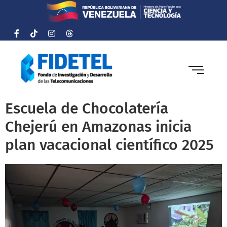
Escuela de Chocolatería
Chejerú en Amazonas inicia
plan vacacional científico 2025