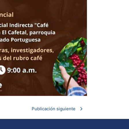
Publicación siguiente