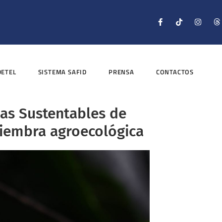
DETEL
SISTEMA SAFID
PRENSA
CONTACTOS
as Sustentables de
iembra agroecológica