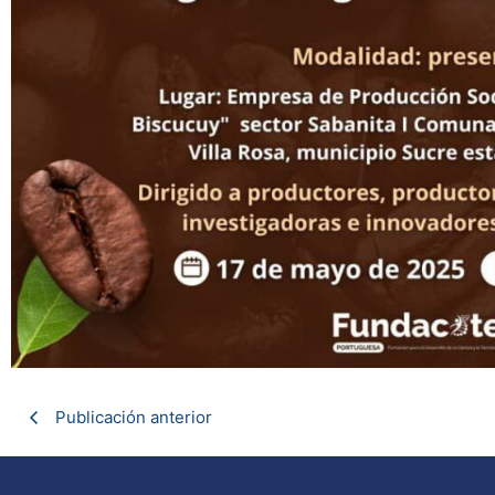
Publicación anterior