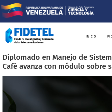
INICIO
FI
Diplomado en Manejo de Sistem
Café avanza con módulo sobre s