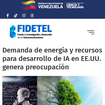
Demanda de energía y recursos
para desarrollo de IA en EE.UU.
genera preocupación