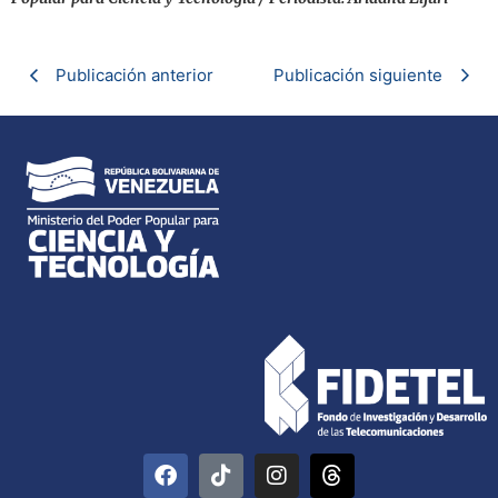
Publicación anterior
Publicación siguiente