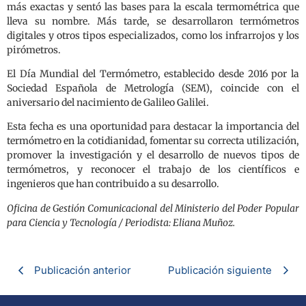
más exactas y sentó las bases para la escala termométrica que
lleva su nombre. Más tarde, se desarrollaron termómetros
digitales y otros tipos especializados, como los infrarrojos y los
pirómetros.
El Día Mundial del Termómetro, establecido desde 2016 por la
Sociedad Española de Metrología (SEM), coincide con el
aniversario del nacimiento de Galileo Galilei.
Esta fecha es una oportunidad para destacar la importancia del
termómetro en la cotidianidad, fomentar su correcta utilización,
promover la investigación y el desarrollo de nuevos tipos de
termómetros, y reconocer el trabajo de los científicos e
ingenieros que han contribuido a su desarrollo.
Oficina de Gestión Comunicacional del Ministerio del Poder Popular
para Ciencia y Tecnología / Periodista: Eliana Muñoz.
Publicación anterior
Publicación siguiente