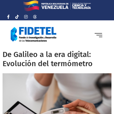
De Galileo a la era digital:
Evolución del termómetro