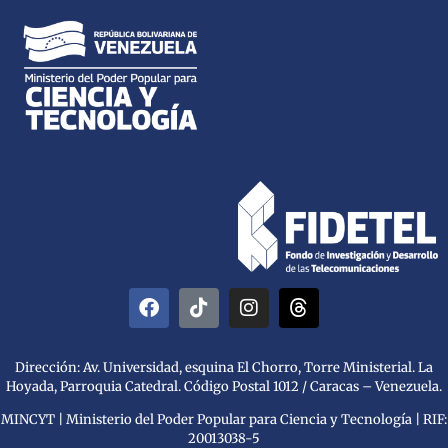
Dirección: Av. Universidad, esquina El Chorro, Torre Ministerial. La
Hoyada, Parroquia Catedral. Código Postal 1012 / Caracas – Venezuela.
MINCYT | Ministerio del Poder Popular para Ciencia y Tecnología | RIF:
20013038-5