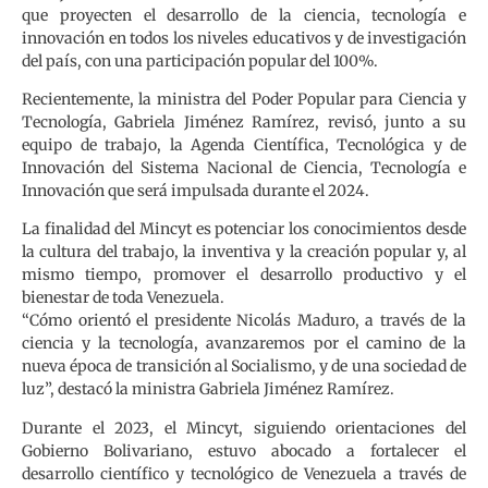
que proyecten el desarrollo de la ciencia, tecnología e
innovación en todos los niveles educativos y de investigación
del país, con una participación popular del 100%.
Recientemente, la ministra del Poder Popular para Ciencia y
Tecnología, Gabriela Jiménez Ramírez, revisó, junto a su
equipo de trabajo, la Agenda Científica, Tecnológica y de
Innovación del Sistema Nacional de Ciencia, Tecnología e
Innovación que será impulsada durante el 2024.
La finalidad del Mincyt es potenciar los conocimientos desde
la cultura del trabajo, la inventiva y la creación popular y, al
mismo tiempo, promover el desarrollo productivo y el
bienestar de toda Venezuela.
“Cómo orientó el presidente Nicolás Maduro, a través de la
ciencia y la tecnología, avanzaremos por el camino de la
nueva época de transición al Socialismo, y de una sociedad de
luz”, destacó la ministra Gabriela Jiménez Ramírez.
Durante el 2023, el Mincyt, siguiendo orientaciones del
Gobierno Bolivariano, estuvo abocado a fortalecer el
desarrollo científico y tecnológico de Venezuela a través de