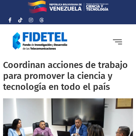
Coordinan acciones de trabajo
para promover la ciencia y
tecnología en todo el país