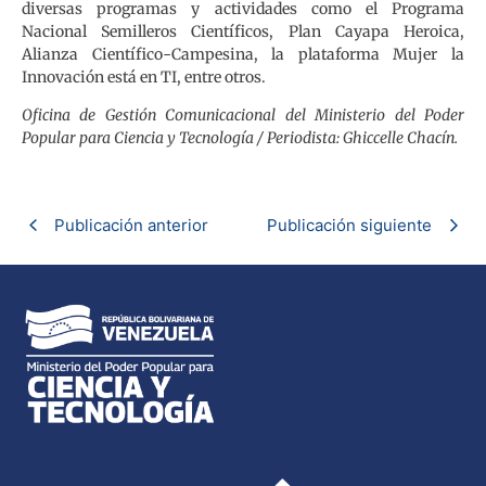
diversas programas y actividades como el Programa
Nacional Semilleros Científicos, Plan Cayapa Heroica,
Alianza Científico-Campesina, la plataforma Mujer la
Innovación está en TI, entre otros.
Oficina de Gestión Comunicacional del Ministerio del Poder
Popular para Ciencia y Tecnología / Periodista: Ghiccelle Chacín.
Publicación anterior
Publicación siguiente