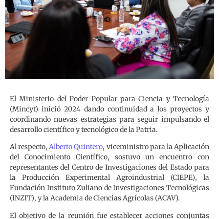
El Ministerio del Poder Popular para Ciencia y Tecnología
(Mincyt) inició 2024 dando continuidad a los proyectos y
coordinando nuevas estrategias para seguir impulsando el
desarrollo científico y tecnológico de la Patria.
Al respecto,
Alberto Quintero
, viceministro para la Aplicación
del Conocimiento Científico, sostuvo un encuentro con
representantes del Centro de Investigaciones del Estado para
la Producción Experimental Agroindustrial (CIEPE), la
Fundación Instituto Zuliano de Investigaciones Tecnológicas
(INZIT), y la Academia de Ciencias Agrícolas (ACAV).
El objetivo de la reunión fue establecer acciones conjuntas