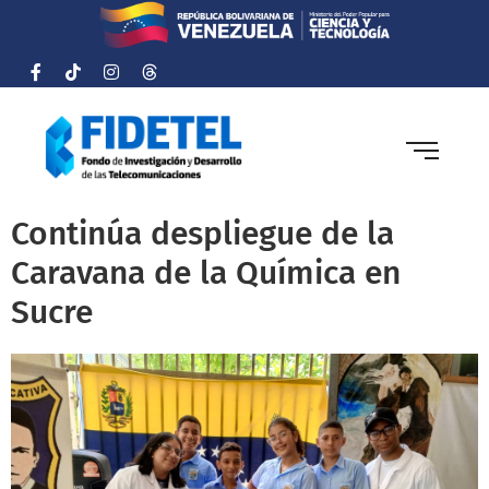
Continúa despliegue de la
Caravana de la Química en
Sucre