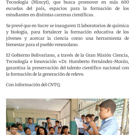
Tecnología (Mincyt), que busca promover en más 600
escuelas del país, espacios para la formación de los
estudiantes en distintas carreras científicas.
Se prevé que en Sucre se inauguren 11 laboratorios de química
y biología, para fortalecer la formación educativa de los
jóvenes y acercar la ciencia como una herramienta de
bienestar para el pueblo venezolano.
El Gobierno Bolivariano, a través de la Gran Misión Ciencia,
Tecnología e Innovación «Dr. Humberto Fernández-Morán,
garantiza la preservación del talento científico nacional con
la formación de la generación de relevo.
Con información del CNTQ.