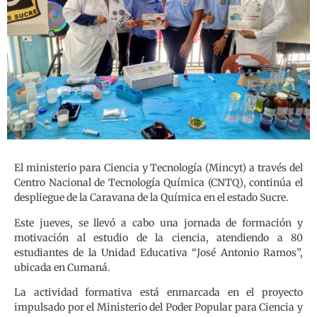
El ministerio para Ciencia y Tecnología (Mincyt) a través del
Centro Nacional de Tecnología Química (CNTQ), continúa el
despliegue de la Caravana de la Química en el estado Sucre.
Este jueves, se llevó a cabo una jornada de formación y
motivación al estudio de la ciencia, atendiendo a 80
estudiantes de la Unidad Educativa “José Antonio Ramos”,
ubicada en Cumaná.
La actividad formativa está enmarcada en el proyecto
impulsado por el Ministerio del Poder Popular para Ciencia y