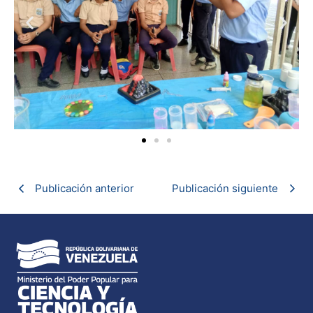
Publicación anterior
Publicación siguiente