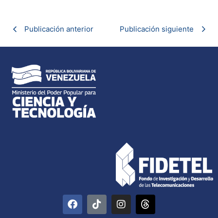
Publicación anterior
Publicación siguiente