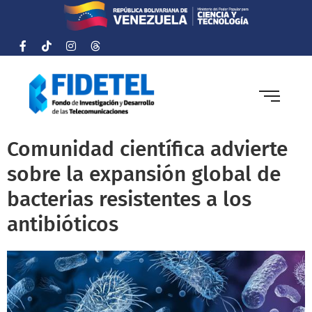
Comunidad científica advierte
sobre la expansión global de
bacterias resistentes a los
antibióticos