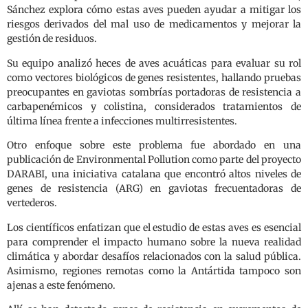
Sánchez explora cómo estas aves pueden ayudar a mitigar los
riesgos derivados del mal uso de medicamentos y mejorar la
gestión de residuos.
Su equipo analizó heces de aves acuáticas para evaluar su rol
como vectores biológicos de genes resistentes, hallando pruebas
preocupantes en gaviotas sombrías portadoras de resistencia a
carbapenémicos y colistina, considerados tratamientos de
última línea frente a infecciones multirresistentes.
Otro enfoque sobre este problema fue abordado en una
publicación de Environmental Pollution como parte del proyecto
DARABI, una iniciativa catalana que encontró altos niveles de
genes de resistencia (ARG) en gaviotas frecuentadoras de
vertederos.
Los científicos enfatizan que el estudio de estas aves es esencial
para comprender el impacto humano sobre la nueva realidad
climática y abordar desafíos relacionados con la salud pública.
Asimismo, regiones remotas como la Antártida tampoco son
ajenas a este fenómeno.