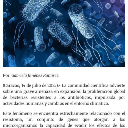
Por:
Gabriela Jiménez Ramírez
(Caracas, 14 de julio de 2025).- La comunidad científica advierte
sobre una grave amenaza en expansión: la proliferación global
de bacterias resistentes a los antibióticos, impulsada por
actividades humanas y cambios en el entorno climático.
Este fenómeno se encuentra estrechamente relacionado con el
resistoma, un conjunto de genes que otorgan a los
microorganismos la capacidad de evadir los efectos de los