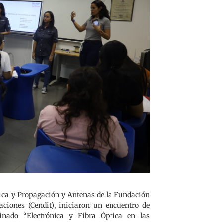
ónica y Propagación y Antenas de la Fundación
aciones (Cendit), iniciaron un encuentro de
inado “Electrónica y Fibra Óptica en las