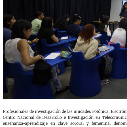
Profesionales de investigación de las unidades Fotónica, Electr
Centro Nacional de Desarrollo e Investigación en Telecomunic
enseñanza-aprendizaje en clave sororal y femenina, denom