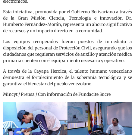
electrónicos.
Esta iniciativa, promovida por el Gobierno Bolivariano a través
de la Gran Misión Ciencia, Tecnología e Innovación Dr.
Humberto Fernández-Morán, representa un ahorro significativo
de recursos y un impacto directo en la comunidad.
Los equipos recuperados fueron puestos de inmediato a
disposición del personal de Protección Civil, asegurando que los
ciudadanos que requieran servicios de auxilio y atención médica
primaria cuenten con el equipamiento necesario y operativo.
A través de la Cayapa Heroica, el talento humano venezolano
demuestra el fortalecimiento de la soberanía tecnológica y se
garantiza el bienestar del pueblo venezolano.
Mincyt / Prensa / Con información de Fundacite Sucre