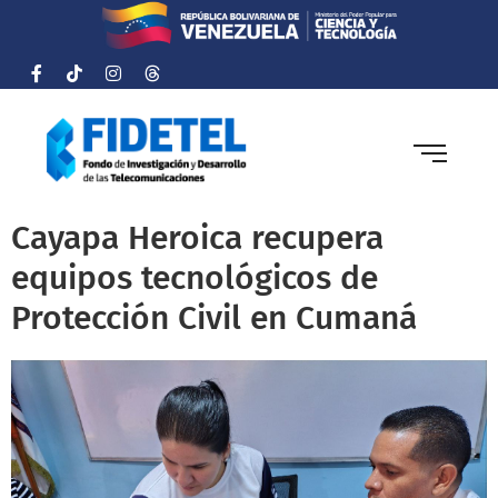
Cayapa Heroica recupera
equipos tecnológicos de
Protección Civil en Cumaná