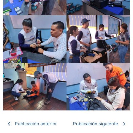
Publicación anterior
Publicación siguiente