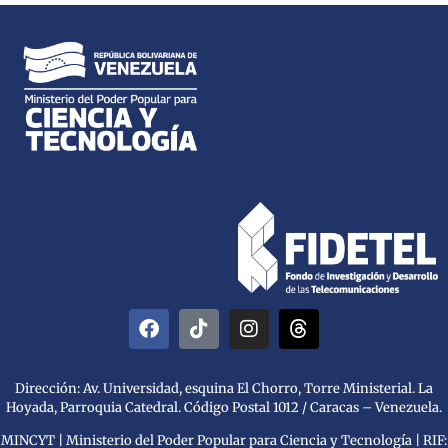
Dirección: Av. Universidad, esquina El Chorro, Torre Ministerial. La
Hoyada, Parroquia Catedral. Código Postal 1012 / Caracas – Venezuela.
MINCYT | Ministerio del Poder Popular para Ciencia y Tecnología | RIF: