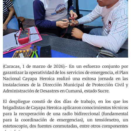
(Caracas, 1 de marzo de 2026).- En un esfuerzo conjunto por
garantizar la operatividad de los servicios de emergencia, el Plan
Nacional Cayapa Heroica realizó una exitosa jornada en las
instalaciones de la Dirección Municipal de Protección Civil y
Administración de Desastres en Cumaná, estado Sucre.
El despliegue constó de dos días de trabajo, en los que los
brigadistas de Cayapa Heroica aplicaron conocimientos técnicos
para la recuperación de una radio bidireccional (fundamental
para la coordinación de emergencias), un tensiómetro, un
estetoscopio, dos fuentes conmutadas, entre otros componentes