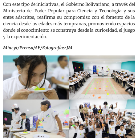
Con este tipo de iniciativas, el Gobierno Bolivariano, a través del
Ministerio del Poder Popular para Ciencia y Tecnología y sus
entes adscritos, reafirma su compromiso con el fomento de la
ciencia desde las edades más tempranas, promoviendo espacios
donde el conocimiento se construya desde la curiosidad, el juego
y la experimentación.
Mincyt/Prensa/AE/Fotografías: JM