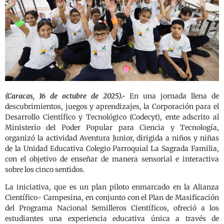
(Caracas, 16 de octubre de 2025).-
En una jornada llena de
descubrimientos, juegos y aprendizajes, la Corporación para el
Desarrollo Científico y Tecnológico (Codecyt), ente adscrito al
Ministerio del Poder Popular para Ciencia y Tecnología,
organizó la actividad Aventura Junior, dirigida a niños y niñas
de la Unidad Educativa Colegio Parroquial La Sagrada Familia,
con el objetivo de enseñar de manera sensorial e interactiva
sobre los cinco sentidos.
La iniciativa, que es un plan piloto enmarcado en la Alianza
Científico- Campesina, en conjunto con el Plan de Masificación
del Programa Nacional Semilleros Científicos, ofreció a los
estudiantes una experiencia educativa única a través de