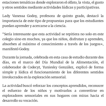
estaciones temáticas donde exploraron el olfato, la vista, el gusto
y otros sentidos mediante actividades lúdicas y participativas.
Lady Vanessa Godoy, profesora de quinto grado, destacó la
importancia de este tipo de propuestas para que los estudiantes
puedan aprender y acercarse a la ciencia.
“Sería interesante que esta actividad se repitiera no solo en este
colegio sino en muchos, ya que los niños, disfrutan y aprenden,
absorben al máximo el conocimiento a través de los juegos»,
manifestó Godoy.
Durante la jornada, celebrada en esta casa de estudio durante dos
días, en el marco del Día Mundial de la Alimentación, el
colaborador de Codecyt, Yuniesky González, explicó de forma
simple y lúdica el funcionamiento de los diferentes sentidos
involucrados en la exploración sensorial.
La actividad buscó reforzar los conceptos aprendidos, reconocer
el esfuerzo de los niños y motivarlos a convertirse en
exploradores sensoriales en sus hogares con miras hacia el
desarrollo su vocación.