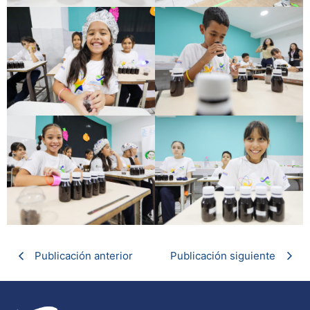
Publicación anterior
Publicación siguiente