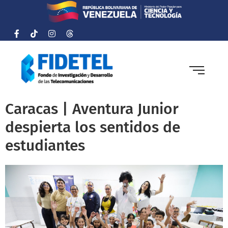
Caracas | Aventura Junior
despierta los sentidos de
estudiantes