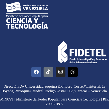
Dirección: Av. Universidad, esquina El Chorro, Torre Ministerial. La
Hoyada, Parroquia Catedral. Código Postal 1012 / Caracas – Venezuela.
MINCYT | Ministerio del Poder Popular para Ciencia y Tecnología | RIF:
20013038-5