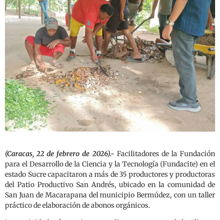
(Caracas, 22 de febrero de 2026).-
Facilitadores de la Fundación
para el Desarrollo de la Ciencia y la Tecnología (Fundacite) en el
estado Sucre capacitaron a más de 35 productores y productoras
del Patio Productivo San Andrés, ubicado en la comunidad de
San Juan de Macarapana del municipio Bermúdez, con un taller
práctico de elaboración de abonos orgánicos.