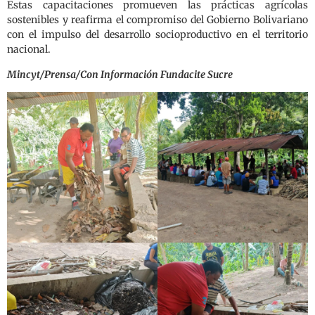
Estas capacitaciones promueven las prácticas agrícolas
sostenibles y reafirma el compromiso del Gobierno Bolivariano
con el impulso del desarrollo socioproductivo en el territorio
nacional.
Mincyt/Prensa/Con Información Fundacite Sucre