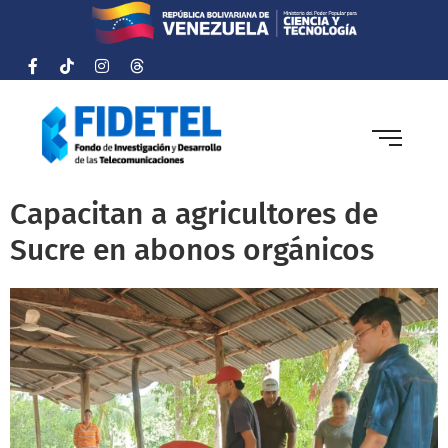
Capacitan a agricultores de
Sucre en abonos orgánicos