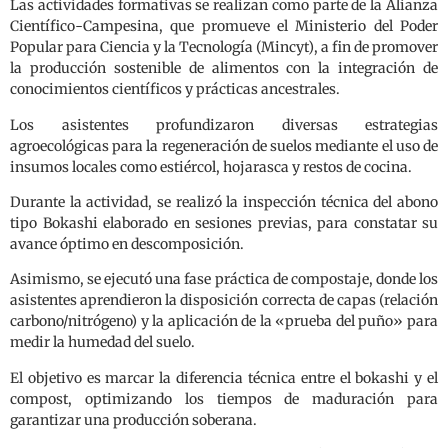
Las actividades formativas se realizan como parte de la Alianza
Científico-Campesina, que promueve el Ministerio del Poder
Popular para Ciencia y la Tecnología (Mincyt), a fin de promover
la producción sostenible de alimentos con la integración de
conocimientos científicos y prácticas ancestrales.
Los asistentes profundizaron diversas estrategias
agroecológicas para la regeneración de suelos mediante el uso de
insumos locales como estiércol, hojarasca y restos de cocina.
Durante la actividad, se realizó la inspección técnica del abono
tipo Bokashi elaborado en sesiones previas, para constatar su
avance óptimo en descomposición.
Asimismo, se ejecutó una fase práctica de compostaje, donde los
asistentes aprendieron la disposición correcta de capas (relación
carbono/nitrógeno) y la aplicación de la «prueba del puño» para
medir la humedad del suelo.
El objetivo es marcar la diferencia técnica entre el bokashi y el
compost, optimizando los tiempos de maduración para
garantizar una producción soberana.