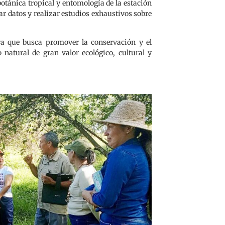
tánica tropical y entomología de la estación
ar datos y realizar estudios exhaustivos sobre
ra que busca promover la conservación y el
natural de gran valor ecológico, cultural y