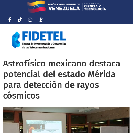
Astrofísico mexicano destaca
potencial del estado Mérida
para detección de rayos
cósmicos