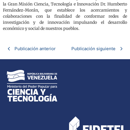
la Gran Misión Ciencia, Tecnología e Innovación Dr. Humberto
Fernández-Morán, que establece los acercamientos y
colaboraciones con la finalidad de conformar redes de
investigación y de innovación impulsando el desarrollo
económico y social de nuestros pueblos.
Publicación anterior
Publicación siguiente