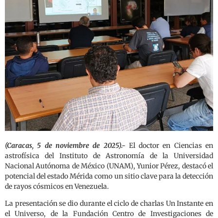
(Caracas, 5 de noviembre de 2025).-
El doctor en Ciencias en
astrofísica del Instituto de Astronomía de la Universidad
Nacional Autónoma de México (UNAM), Yunior Pérez, destacó el
potencial del estado Mérida como un sitio clave para la detección
de rayos cósmicos en Venezuela.
La presentación se dio durante el ciclo de charlas Un Instante en
el Universo, de la Fundación Centro de Investigaciones de