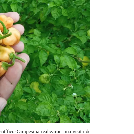
entífico-Campesina realizaron una visita de