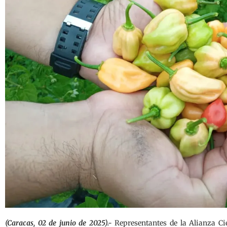
(Caracas, 02 de junio de 2025).-
Representantes de la Alianza Ci