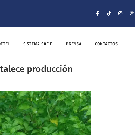
DETEL
SISTEMA SAFID
PRENSA
CONTACTOS
rtalece producción