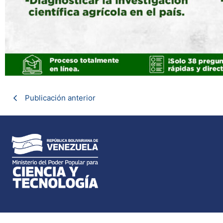
Publicación anterior