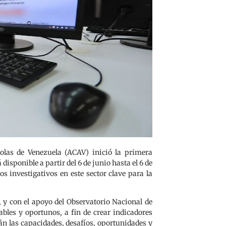
olas de Venezuela (ACAV) inició la primera
isponible a partir del 6 de junio hasta el 6 de
os investigativos en este sector clave para la
, y con el apoyo del Observatorio Nacional de
ables y oportunos, a fin de crear indicadores
rán las capacidades, desafíos, oportunidades y