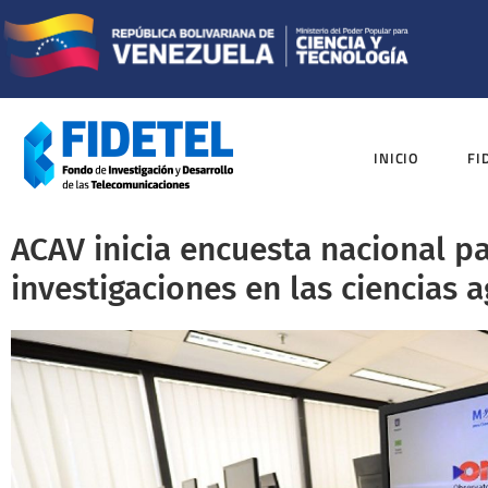
INICIO
FI
ACAV inicia encuesta nacional p
investigaciones en las ciencias a