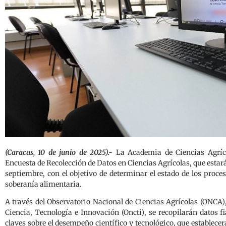
(Caracas, 10 de junio de 2025).-
La Academia de Ciencias Agríc
Encuesta de Recolección de Datos en Ciencias Agrícolas, que estará d
septiembre, con el objetivo de determinar el estado de los proces
soberanía alimentaria.
A través del Observatorio Nacional de Ciencias Agrícolas (ONCA)
Ciencia, Tecnología e Innovación (Oncti), se recopilarán datos fi
claves sobre el desempeño científico y tecnológico, que establece