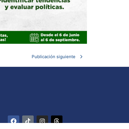
Publicación siguiente