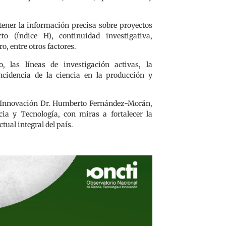
tener la información precisa sobre proyectos
to (índice H), continuidad investigativa,
, entre otros factores.
 las líneas de investigación activas, la
incidencia de la ciencia en la producción y
 e Innovación Dr. Humberto Fernández-Morán,
cia y Tecnología, con miras a fortalecer la
ctual integral del país.