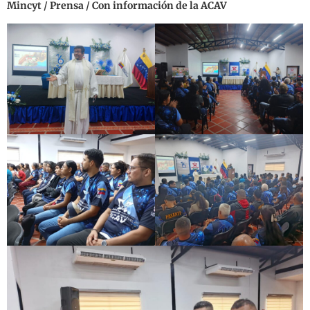
Mincyt / Prensa / Con información de la ACAV