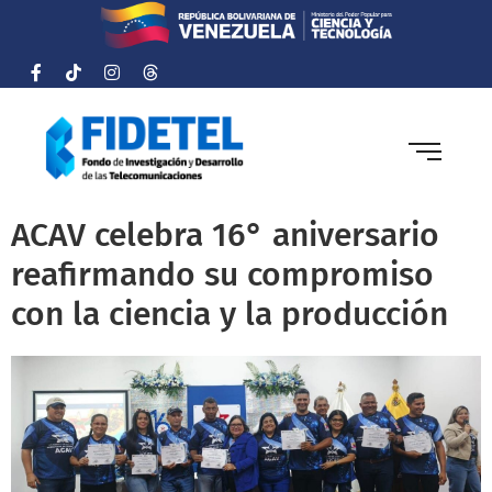
ACAV celebra 16° aniversario
reafirmando su compromiso
con la ciencia y la producción