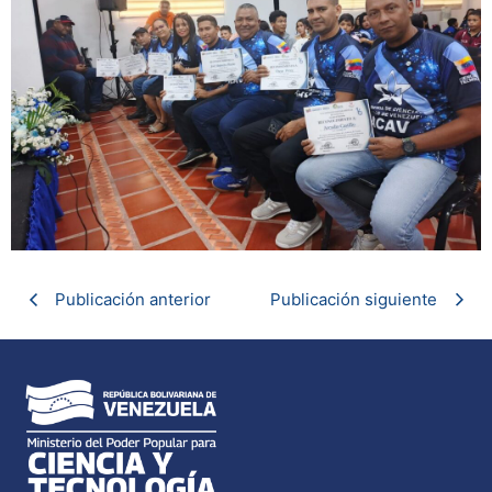
Publicación anterior
Publicación siguiente