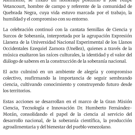
Vetancourt, hombre de campo y referente de la comunidad de
Quebrada Negra, cuya vida estuvo marcada por el trabajo, la
humildad y el compromiso con su entorno.
La celebración continuó con la cantata Semillas de Ciencia y
Surcos de Soberanía, interpretada por la agrupación Expresión
Llanera de la Universidad Nacional Experimental de los Llanos
Occidentales Ezequiel Zamora (Unellez), quienes a través de la
música exaltaron las raíces culturales, la identidad y el valor del
diálogo de saberes en la construcción de la soberanía nacional.
El acto culminó en un ambiente de alegría y compromiso
colectivo, reafirmando la importancia de seguir sembrando
ciencia, cultivando conocimiento y construyendo futuro desde
los territorios.
Estas acciones se desarrollan en el marco de la Gran Misión
Ciencia, Tecnología e Innovación Dr. Humberto Fernández-
Morán, consolidando el papel de la ciencia al servicio del
desarrollo nacional, de la soberanía científica, la producción
agroalimentaria y del bienestar del pueblo venezolano.