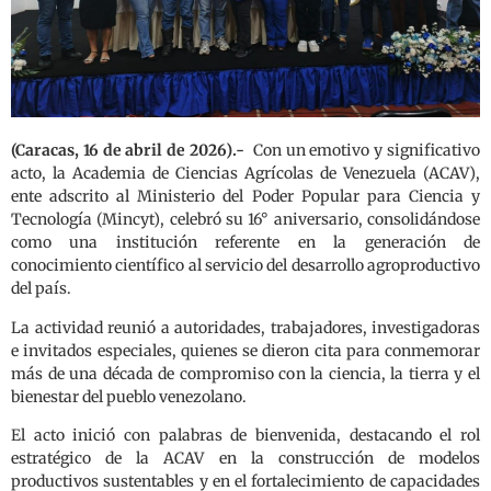
(Caracas, 16 de abril de 2026).-
Con un emotivo y significativo
acto, la Academia de Ciencias Agrícolas de Venezuela (ACAV),
ente adscrito al Ministerio del Poder Popular para Ciencia y
Tecnología (Mincyt), celebró su 16° aniversario, consolidándose
como una institución referente en la generación de
conocimiento científico al servicio del desarrollo agroproductivo
del país.
La actividad reunió a autoridades, trabajadores, investigadoras
e invitados especiales, quienes se dieron cita para conmemorar
más de una década de compromiso con la ciencia, la tierra y el
bienestar del pueblo venezolano.
El acto inició con palabras de bienvenida, destacando el rol
estratégico de la ACAV en la construcción de modelos
productivos sustentables y en el fortalecimiento de capacidades