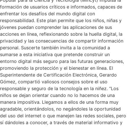
Popular para la Ciencia y Tecnología (Mincyt) impulsa la
formación de usuarios críticos e informados, capaces de
enfrentar los desafíos del mundo digital con
responsabilidad. Este plan permite que los niños, niñas y
jóvenes puedan comprender las aplicaciones de sus
acciones en línea, reflexionando sobre la huella digital, la
privacidad y las consecuencias de compartir información
personal. Suscerte también invita a la comunidad a
sumarse a esta iniciativa que pretende construir un
entorno digital más seguro para las futuras generaciones,
promoviendo la protección y el bienestar en línea. El
Superintendente de Certificación Electrónica, Gerardo
Gómez, compartió valiosos consejos sobre el uso
responsable y seguro de la tecnología en la niñez. “Los
niños se dejan orientar cuando no lo hacemos de una
manera impositiva. Llegamos a ellos de una forma muy
agradable, orientándolos, no negándoles la oportunidad
del uso del internet o que manejen las redes sociales, pero
sí dándoles a conocer, a través de material informativo y