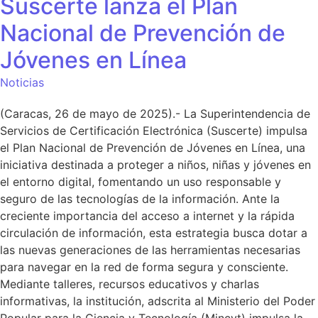
Suscerte lanza el Plan
Nacional de Prevención de
Jóvenes en Línea
Noticias
(Caracas, 26 de mayo de 2025).- La Superintendencia de
Servicios de Certificación Electrónica (Suscerte) impulsa
el Plan Nacional de Prevención de Jóvenes en Línea, una
iniciativa destinada a proteger a niños, niñas y jóvenes en
el entorno digital, fomentando un uso responsable y
seguro de las tecnologías de la información. Ante la
creciente importancia del acceso a internet y la rápida
circulación de información, esta estrategia busca dotar a
las nuevas generaciones de las herramientas necesarias
para navegar en la red de forma segura y consciente.
Mediante talleres, recursos educativos y charlas
informativas, la institución, adscrita al Ministerio del Poder