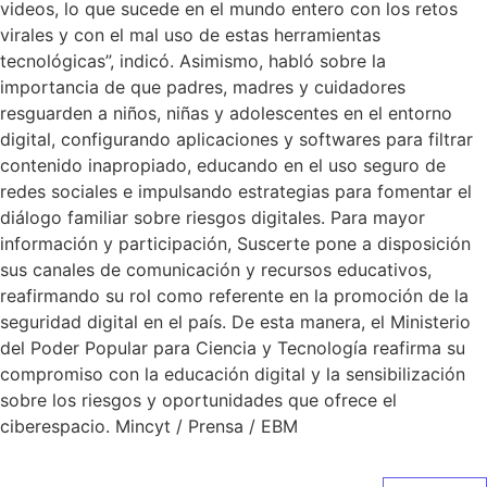
videos, lo que sucede en el mundo entero con los retos
virales y con el mal uso de estas herramientas
tecnológicas”, indicó. Asimismo, habló sobre la
importancia de que padres, madres y cuidadores
resguarden a niños, niñas y adolescentes en el entorno
digital, configurando aplicaciones y softwares para filtrar
contenido inapropiado, educando en el uso seguro de
redes sociales e impulsando estrategias para fomentar el
diálogo familiar sobre riesgos digitales. Para mayor
información y participación, Suscerte pone a disposición
sus canales de comunicación y recursos educativos,
reafirmando su rol como referente en la promoción de la
seguridad digital en el país. De esta manera, el Ministerio
del Poder Popular para Ciencia y Tecnología reafirma su
compromiso con la educación digital y la sensibilización
sobre los riesgos y oportunidades que ofrece el
ciberespacio. Mincyt / Prensa / EBM